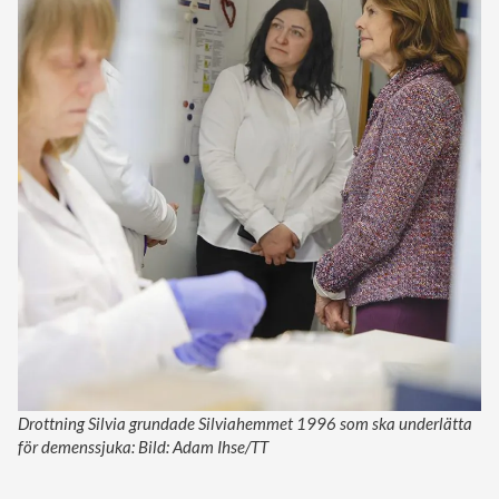
Drottning Silvia grundade Silviahemmet 1996 som ska underlätta
för demenssjuka: Bild: Adam Ihse/TT