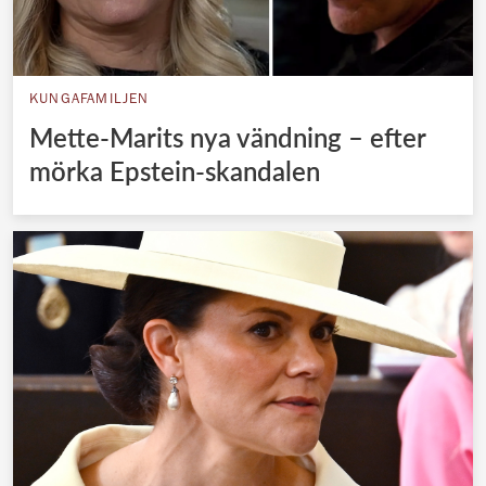
KUNGAFAMILJEN
Mette-Marits nya vändning – efter
mörka Epstein-skandalen