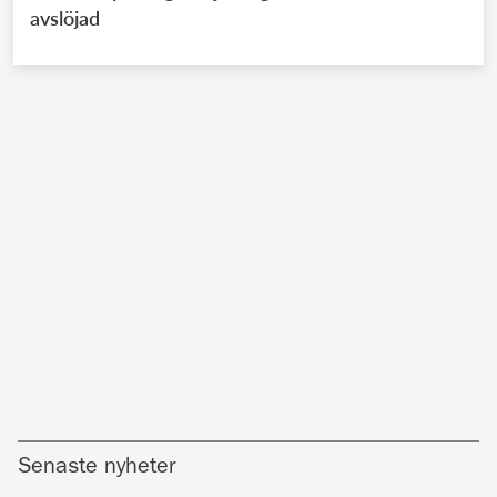
avslöjad
Senaste nyheter