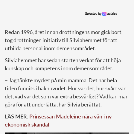
Redan 1996, året innan drottningens mor gick bort,
tog drottningen initiativ till Silviahemmet för att
utbilda personal inom demensområdet.
Silviahemmet har sedan starten verkat för att höja
kunskap och kompetens inom demensområdet.
– Jag tänkte mycket på min mamma. Det har hela
tiden funnits i bakhuvudet. Hur var det, hur svårt var
det, vad var det som var extra besvärligt? Vad kan man
göra för att underlätta, har Silvia berättat.
LÄS MER:
Prinsessan Madeleine nära vän i ny
ekonomisk skandal