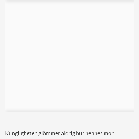
Kungligheten glömmer aldrig hur hennes mor