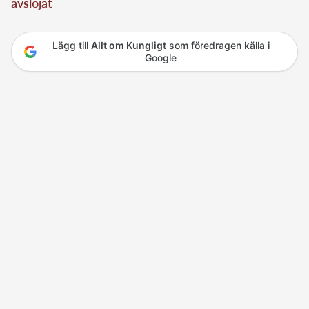
avslöjat
Lägg till
Allt om Kungligt
som föredragen källa i
Google