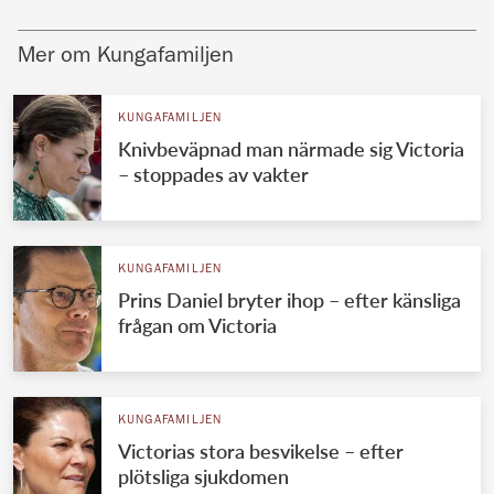
Mer om Kungafamiljen
KUNGAFAMILJEN
Knivbeväpnad man närmade sig Victoria
– stoppades av vakter
KUNGAFAMILJEN
Prins Daniel bryter ihop – efter känsliga
frågan om Victoria
KUNGAFAMILJEN
Victorias stora besvikelse – efter
plötsliga sjukdomen