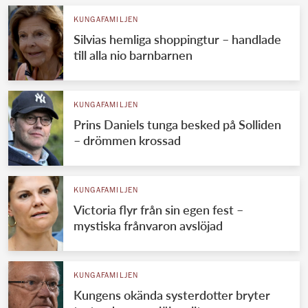
KUNGAFAMILJEN
Silvias hemliga shoppingtur – handlade
till alla nio barnbarnen
KUNGAFAMILJEN
Prins Daniels tunga besked på Solliden
– drömmen krossad
KUNGAFAMILJEN
Victoria flyr från sin egen fest –
mystiska frånvaron avslöjad
KUNGAFAMILJEN
Kungens okända systerdotter bryter