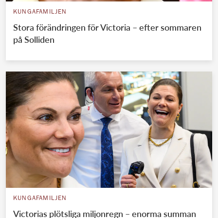
KUNGAFAMILJEN
Stora förändringen för Victoria – efter sommaren
på Solliden
KUNGAFAMILJEN
Victorias plötsliga miljonregn – enorma summan