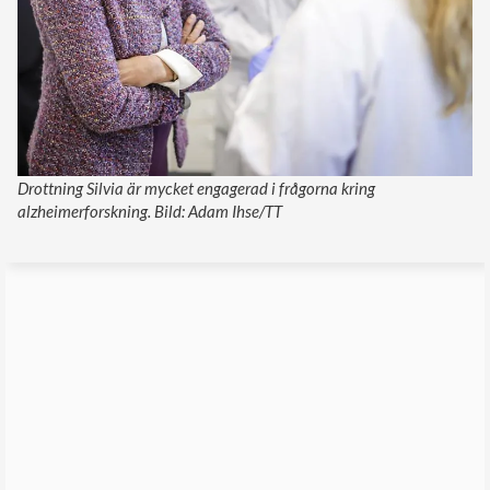
Drottning Silvia är mycket engagerad i frågorna kring
alzheimerforskning. Bild: Adam Ihse/TT