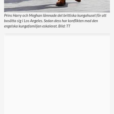
Prins Harry och Meghan lämnade det brittiska kungahuset för att
bosätta sig i Los Angeles. Sedan dess har konflikten med den
engelska kungafamiljen eskalerat. Bild: TT