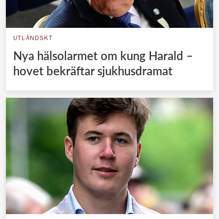
UTLÄNDSKT
Nya hälsolarmet om kung Harald –
hovet bekräftar sjukhusdramat