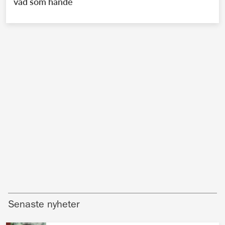
vad som hände
Senaste nyheter