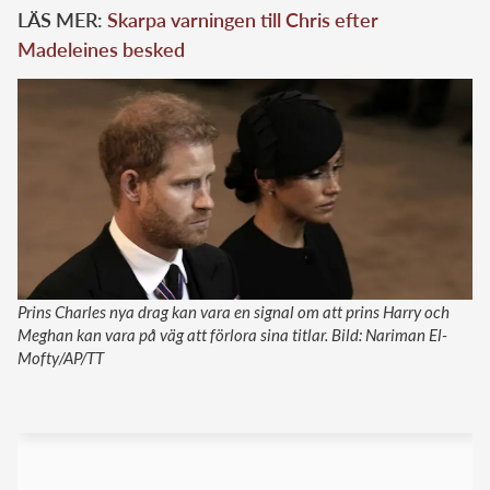
LÄS MER:
Skarpa varningen till Chris efter
Madeleines besked
Prins Charles nya drag kan vara en signal om att prins Harry och
Meghan kan vara på väg att förlora sina titlar. Bild: Nariman El-
Mofty/AP/TT