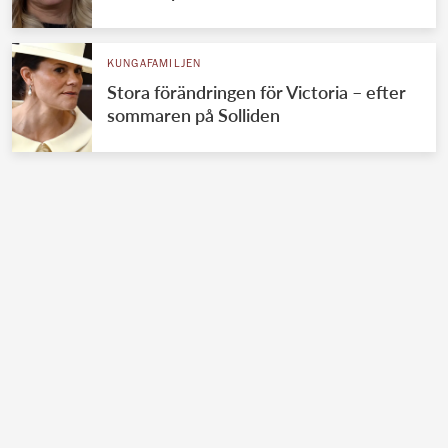
KUNGAFAMILJEN
Stora förändringen för Victoria – efter
sommaren på Solliden