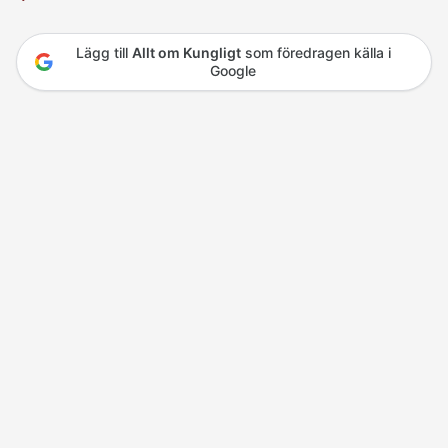
Lägg till
Allt om Kungligt
som föredragen källa i
Google