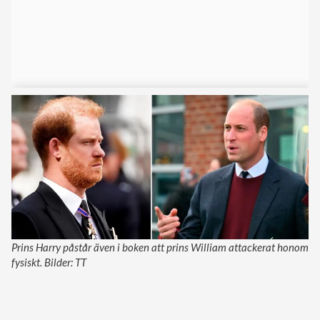
Prins Harry påstår även i boken att prins William attackerat honom
fysiskt. Bilder: TT