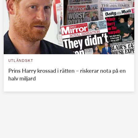
UTLÄNDSKT
Prins Harry krossad i rätten – riskerar nota på en
halv miljard