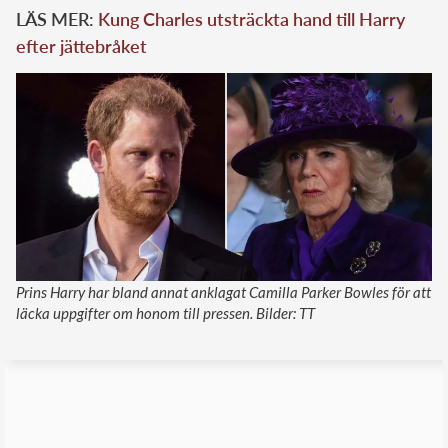
LÄS MER:
Kung Charles utsträckta hand till Harry
efter jättebråket
Prins Harry har bland annat anklagat Camilla Parker Bowles för att
läcka uppgifter om honom till pressen. Bilder: TT