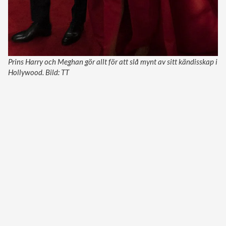
Prins Harry och Meghan gör allt för att slå mynt av sitt kändisskap i
Hollywood. Bild: TT