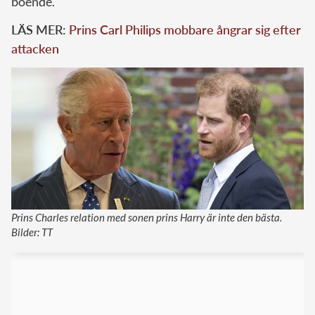
boende.
LÄS MER:
Prins Carl Philips mobbare ångrar sig efter
attacken
Prins Charles relation med sonen prins Harry är inte den bästa.
Bilder: TT