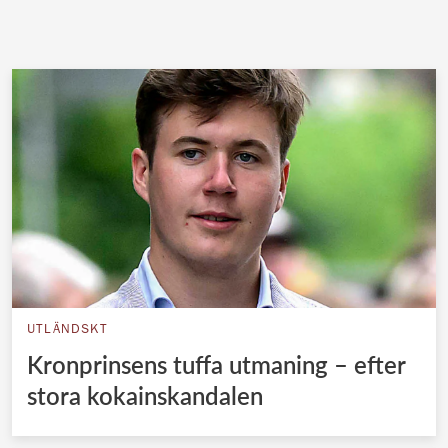
UTLÄNDSKT
Kronprinsens tuffa utmaning – efter
stora kokainskandalen