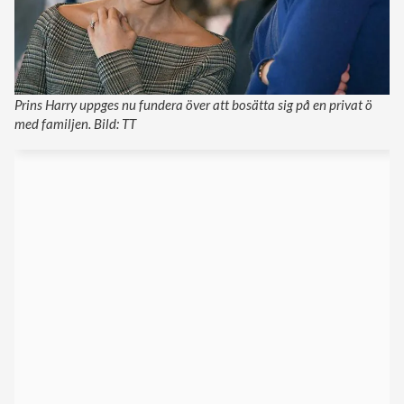
Prins Harry uppges nu fundera över att bosätta sig på en privat ö
med familjen. Bild: TT