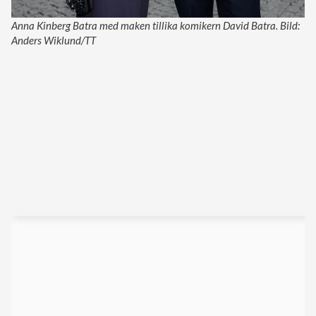
Anna Kinberg Batra med maken tillika komikern David Batra. Bild:
Anders Wiklund/TT