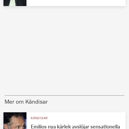
Mer om Kändisar
KÄNDISAR
Emilios nya kärlek avslöjar sensationella