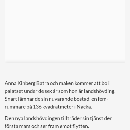
Anna Kinberg Batra och maken kommer att bo i
palatset under de sex år som hon är landshövding.
Snart lämnar de sin nuvarande bostad, en fem-
rummare på 136 kvadratmeter i Nacka.
Den nya landshövdingen tillträder sin tjänst den
första mars och ser fram emot flytten.