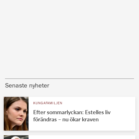
Senaste nyheter
KUNGAFAMILJEN
Efter sommarlyckan: Estelles liv
förändras – nu ökar kraven