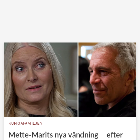
KUNGAFAMILJEN
Mette-Marits nya vändning – efter