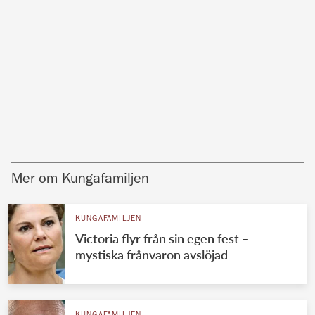
Mer om Kungafamiljen
KUNGAFAMILJEN
Victoria flyr från sin egen fest –
mystiska frånvaron avslöjad