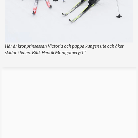
Här är kronprinsessan Victoria och pappa kungen ute och åker
skidor i Sälen. Bild: Henrik Montgomery/TT