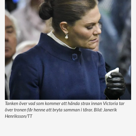
Tanken över vad som kommer att hända strax innan Victoria tar
över tronen får henne att bryta samman i tårar. Bild: Janerik
Henriksson/TT