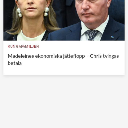
KUNGAFAMILJEN
Madeleines ekonomiska jätteflopp – Chris tvingas
betala