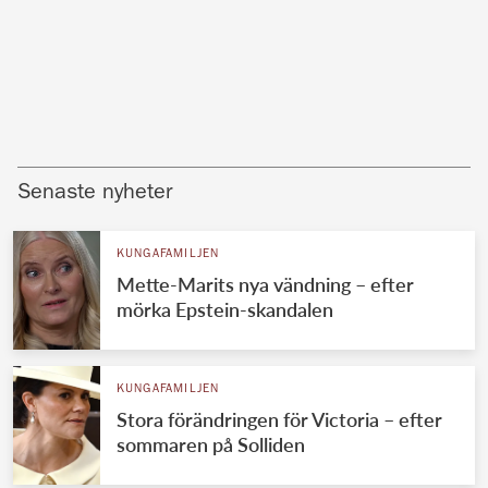
Senaste nyheter
KUNGAFAMILJEN
Mette-Marits nya vändning – efter
mörka Epstein-skandalen
KUNGAFAMILJEN
Stora förändringen för Victoria – efter
sommaren på Solliden