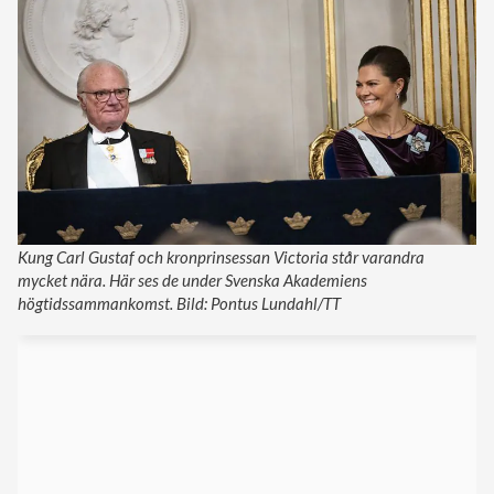
Kung Carl Gustaf och kronprinsessan Victoria står varandra
mycket nära. Här ses de under Svenska Akademiens
högtidssammankomst. Bild: Pontus Lundahl/TT