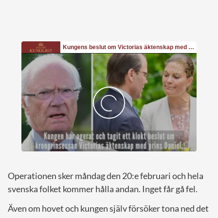
Operationen sker måndag den 20:e februari och hela
svenska folket kommer hålla andan. Inget får gå fel.
Även om hovet och kungen själv försöker tona ned det