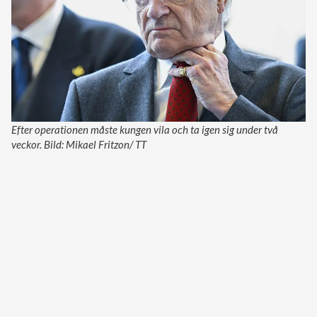
Efter operationen måste kungen vila och ta igen sig under två
veckor. Bild: Mikael Fritzon/ TT