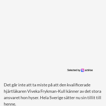
Det går inte att ta miste på att den kvalificerade
hjärtläkaren Viveka Frykman-Kull känner av det stora
ansvaret hon hyser. Hela Sverige sätter nu sin tillit till
henne.