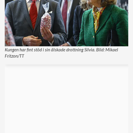
Kungen har fint stöd i sin älskade drottning Silvia. Bild: Mikael
Fritzon/TT