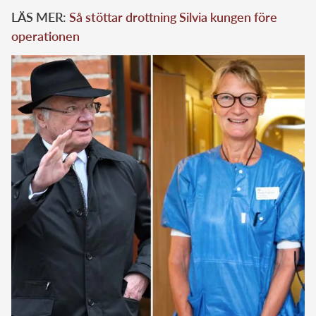
LÄS MER:
Så stöttar drottning Silvia kungen före
operationen