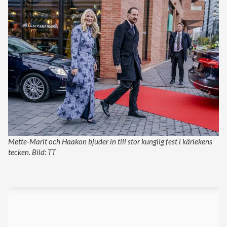
Mette-Marit och Haakon bjuder in till stor kunglig fest i kärlekens
tecken. Bild: TT