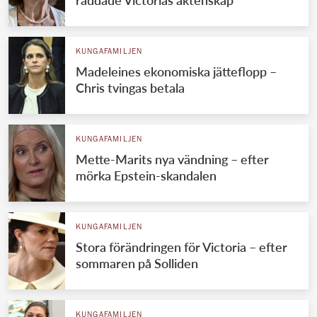
KUNGAFAMILJEN
Madeleines ekonomiska jätteflopp –
Chris tvingas betala
KUNGAFAMILJEN
Mette-Marits nya vändning – efter
mörka Epstein-skandalen
KUNGAFAMILJEN
Stora förändringen för Victoria – efter
sommaren på Solliden
KUNGAFAMILJEN