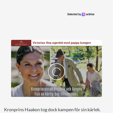
Kronprins Haakon tog dock kampen för sin kärlek.