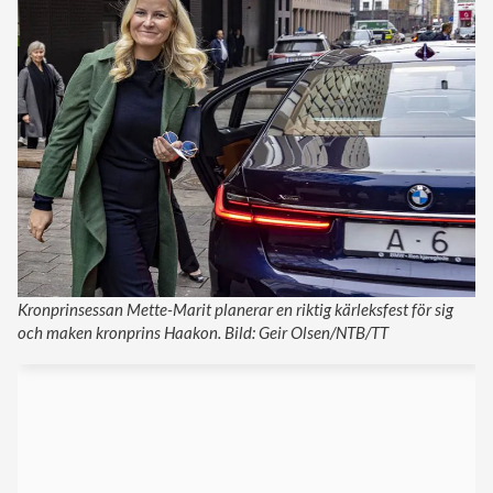
Kronprinsessan Mette-Marit planerar en riktig kärleksfest för sig
och maken kronprins Haakon. Bild: Geir Olsen/NTB/TT