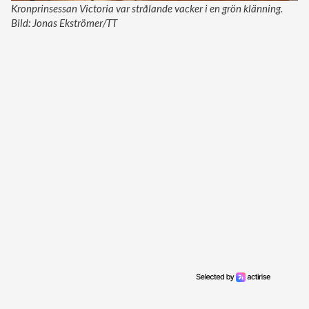
Kronprinsessan Victoria var strålande vacker i en grön klänning.
Bild: Jonas Ekströmer/TT