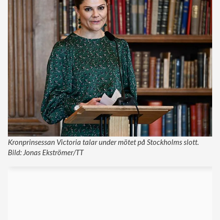
Kronprinsessan Victoria talar under mötet på Stockholms slott.
Bild: Jonas Ekströmer/TT