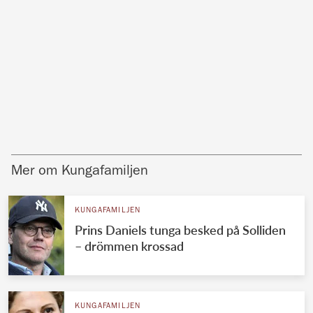
Mer om Kungafamiljen
KUNGAFAMILJEN
Prins Daniels tunga besked på Solliden
– drömmen krossad
KUNGAFAMILJEN