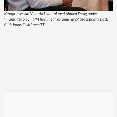
Kronprinsessan Victoria i samtal med Ahmed Farag under
”Framtidstro och tillit hos unga”, arrangerat på Stockholms slott.
Bild: Jonas Ekströmer/TT