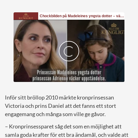
Inför sitt bröllop 2010 märkte kronprinsessan
Victoria och prins Daniel att det fanns ett stort
engagemang och många som ville ge gåvor.
– Kronprinsessparet såg det som en möjlighet att
samla goda krafter för ett bra ändamål, och valde att