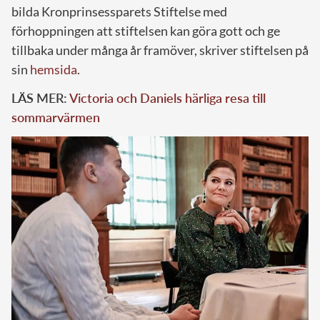
bilda Kronprinsessparets Stiftelse med
förhoppningen att stiftelsen kan göra gott och ge
tillbaka under många år framöver, skriver stiftelsen på
sin
hemsida
.
LÄS MER:
Victoria och Daniels härliga resa till
sommarvärmen