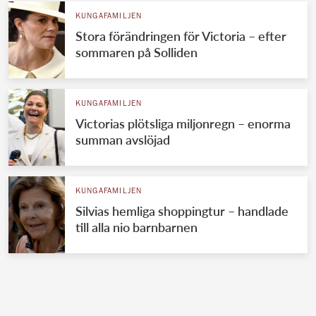
KUNGAFAMILJEN
Stora förändringen för Victoria – efter
sommaren på Solliden
KUNGAFAMILJEN
Victorias plötsliga miljonregn – enorma
summan avslöjad
KUNGAFAMILJEN
Silvias hemliga shoppingtur – handlade
till alla nio barnbarnen