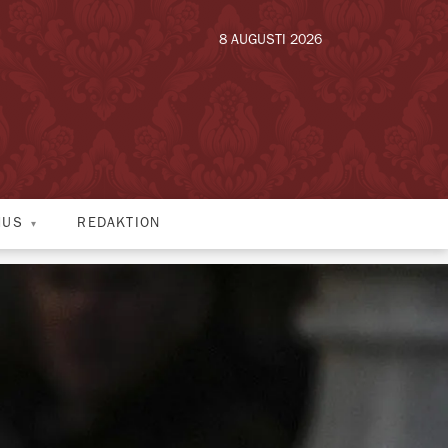
8 AUGUSTI 2026
HUS
REDAKTION