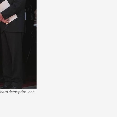
barn deras prins- och