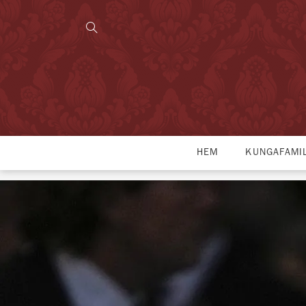
HEM
KUNGAFAMI