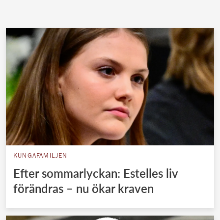
KUNGAFAMILJEN
Efter sommarlyckan: Estelles liv
förändras – nu ökar kraven