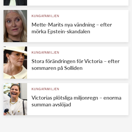
KUNGAFAMILJEN
Mette-Marits nya vändning – efter
mörka Epstein-skandalen
KUNGAFAMILJEN
Stora förändringen för Victoria – efter
sommaren på Solliden
KUNGAFAMILJEN
Victorias plötsliga miljonregn – enorma
summan avslöjad