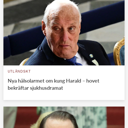
UTLÄNDSKT
Nya hälsolarmet om kung Harald – hovet
bekräftar sjukhusdramat