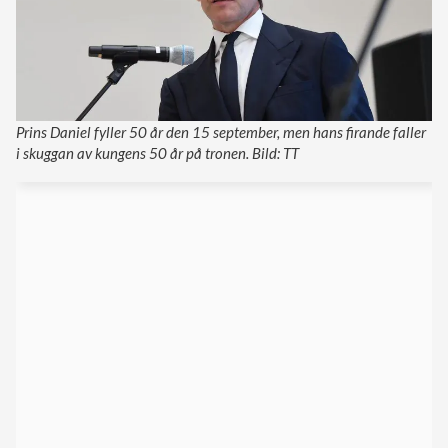
Prins Daniel fyller 50 år den 15 september, men hans firande faller
i skuggan av kungens 50 år på tronen. Bild: TT