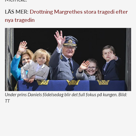
LÄS MER:
Drottning Margrethes stora tragedi efter
nya tragedin
Under prins Daniels födelsedag blir det full fokus på kungen. Bild:
TT