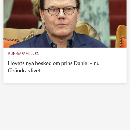
KUNGAFAMILJEN
Hovets nya besked om prins Daniel – nu
förändras livet