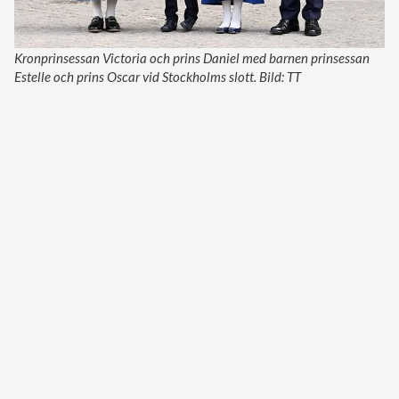
Kronprinsessan Victoria och prins Daniel med barnen prinsessan
Estelle och prins Oscar vid Stockholms slott. Bild: TT