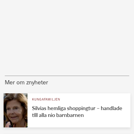
Mer om znyheter
KUNGAFAMILJEN
Silvias hemliga shoppingtur – handlade
till alla nio barnbarnen