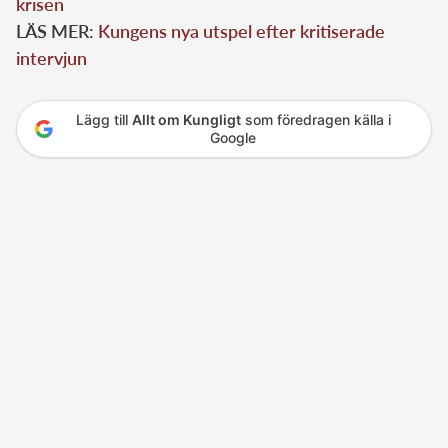
krisen
LÄS MER:
Kungens nya utspel efter kritiserade
intervjun
Lägg till
Allt om Kungligt
som föredragen källa i
Google