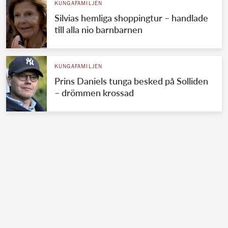
KUNGAFAMILJEN
Silvias hemliga shoppingtur – handlade
till alla nio barnbarnen
KUNGAFAMILJEN
Prins Daniels tunga besked på Solliden
– drömmen krossad