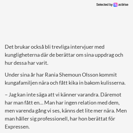
Det brukar också bli trevliga intervjuer med
kungligheterna där de berättar om sina uppdrag och
hur dessa har varit.
Under sina år har Rania Shemoun Olsson kommit
kungafamiljen nära och fått kika in bakom kulisserna.
– Jag kan inte säga att vi känner varandra. Däremot
har man fått en… Man har ingen relation med dem,
men varenda gång vi ses, känns det lite mer nära. Men
man håller sig professionell, har hon berättat för
Expressen.