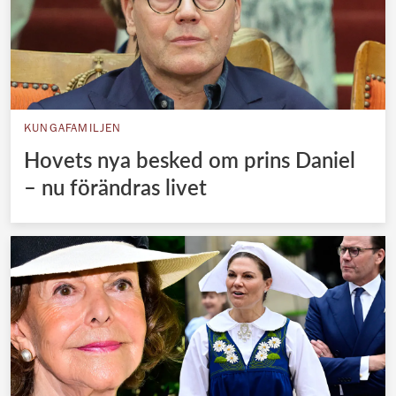
KUNGAFAMILJEN
Hovets nya besked om prins Daniel
– nu förändras livet