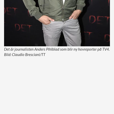
Det är journalisten Anders Pihlblad som blir ny hovreporter på TV4.
Bild: Claudio Bresciani/TT