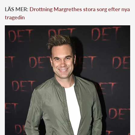
LÄS MER:
Drottning Margrethes stora sorg efter nya
tragedin