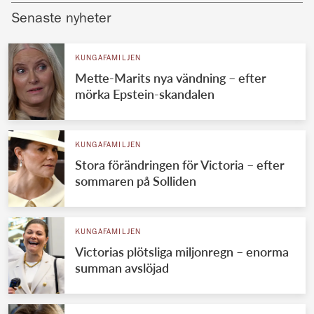
Senaste nyheter
KUNGAFAMILJEN
Mette-Marits nya vändning – efter
mörka Epstein-skandalen
KUNGAFAMILJEN
Stora förändringen för Victoria – efter
sommaren på Solliden
KUNGAFAMILJEN
Victorias plötsliga miljonregn – enorma
summan avslöjad