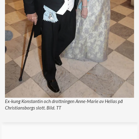
Ex-kung Konstantin och drottningen Anne-Marie av Hellas på
Christiansborgs slott. Bild. TT