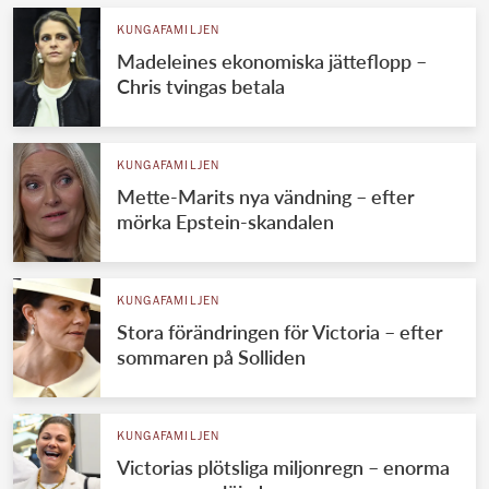
KUNGAFAMILJEN
Madeleines ekonomiska jätteflopp –
Chris tvingas betala
KUNGAFAMILJEN
Mette-Marits nya vändning – efter
mörka Epstein-skandalen
KUNGAFAMILJEN
Stora förändringen för Victoria – efter
sommaren på Solliden
KUNGAFAMILJEN
Victorias plötsliga miljonregn – enorma