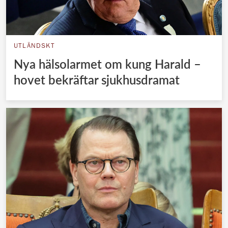
UTLÄNDSKT
Nya hälsolarmet om kung Harald –
hovet bekräftar sjukhusdramat