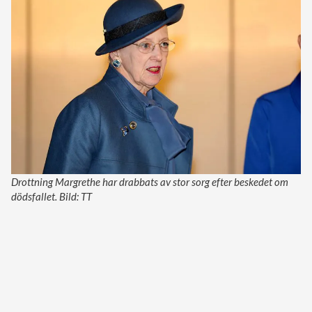
Drottning Margrethe har drabbats av stor sorg efter beskedet om
dödsfallet. Bild: TT