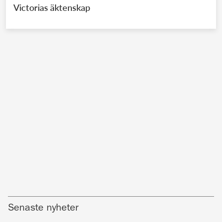
Victorias äktenskap
Senaste nyheter