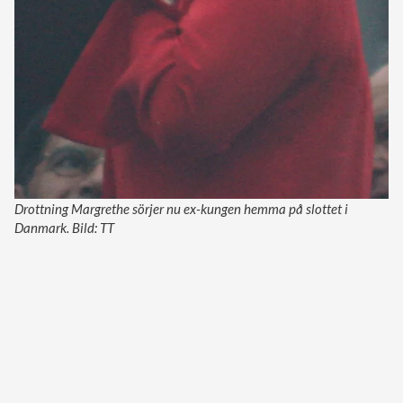
Drottning Margrethe sörjer nu ex-kungen hemma på slottet i
Danmark. Bild: TT