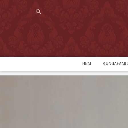
HEM
KUNGAFAMI