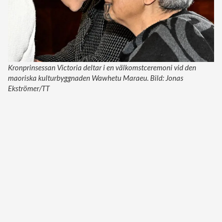
Kronprinsessan Victoria deltar i en välkomstceremoni vid den
maoriska kulturbyggnaden Wawhetu Maraeu. Bild: Jonas
Ekströmer/TT