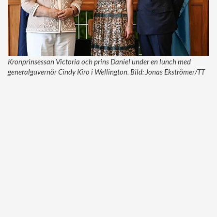
Kronprinsessan Victoria och prins Daniel under en lunch med
generalguvernör Cindy Kiro i Wellington. Bild: Jonas Ekströmer/TT