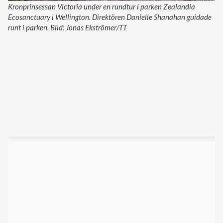
Kronprinsessan Victoria under en rundtur i parken Zealandia
Ecosanctuary i Wellington. Direktören Danielle Shanahan guidade
runt i parken. Bild: Jonas Ekströmer/TT