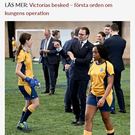
LÄS MER:
Victorias besked – första orden om
kungens operation