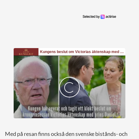
Med på resan finns också den svenske bistånds- och