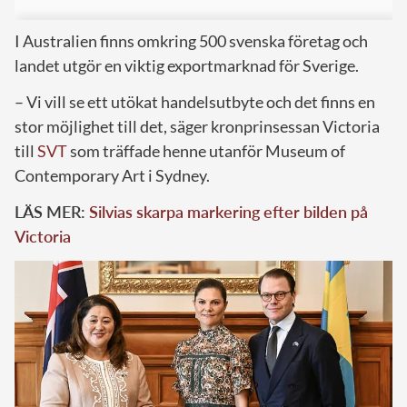
I Australien finns omkring 500 svenska företag och
landet utgör en viktig exportmarknad för Sverige.
– Vi vill se ett utökat handelsutbyte och det finns en
stor möjlighet till det, säger kronprinsessan Victoria
till
SVT
som träffade henne utanför Museum of
Contemporary Art i Sydney.
LÄS MER:
Silvias skarpa markering efter bilden på
Victoria