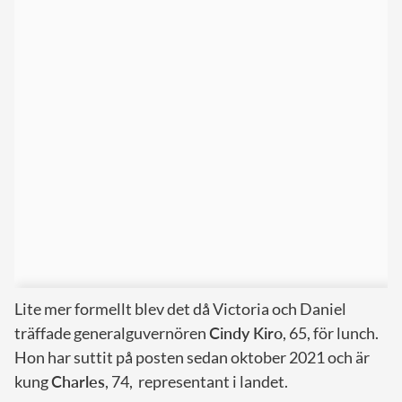
Lite mer formellt blev det då Victoria och Daniel
träffade generalguvernören
Cindy Kiro
, 65, för lunch.
Hon har suttit på posten sedan oktober 2021 och är
kung
Charles
, 74, representant i landet.