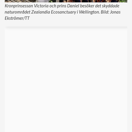
Kronprinsessan Victoria och prins Daniel besöker det skyddade
naturområdet Zealandia Ecosanctuary i Wellington. Bild: Jonas
Ekströmer/TT