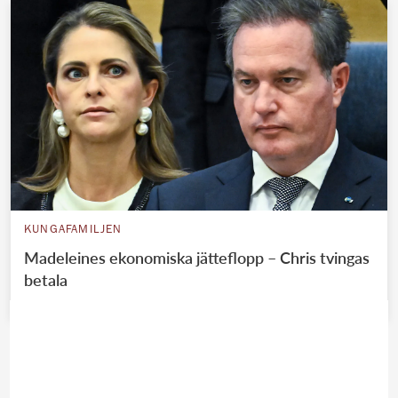
KUNGAFAMILJEN
Madeleines ekonomiska jätteflopp – Chris tvingas
betala