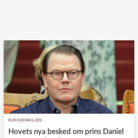
KUNGAFAMILJEN
Hovets nya besked om prins Daniel