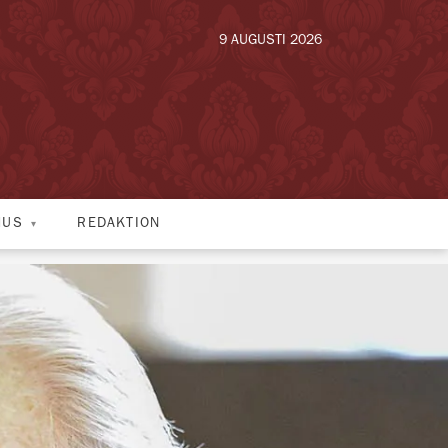
9 AUGUSTI 2026
HUS
REDAKTION