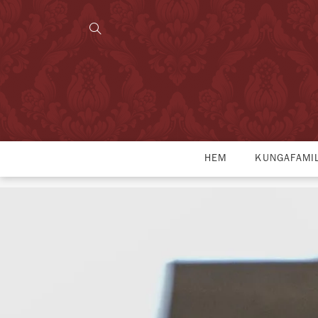
HEM
KUNGAFAMI