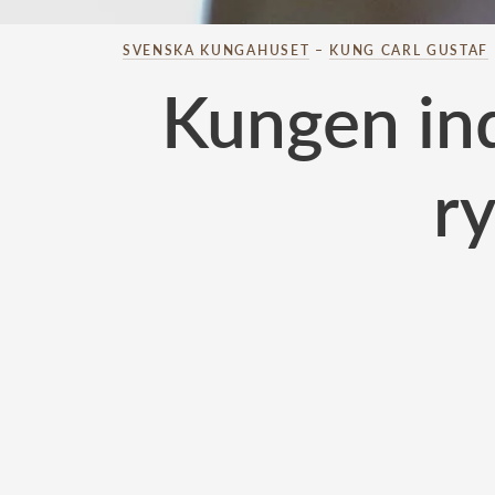
SVENSKA KUNGAHUSET
–
KUNG CARL GUSTAF
Kungen ind
ry