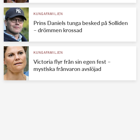
KUNGAFAMILJEN
Prins Daniels tunga besked på Solliden
– drömmen krossad
KUNGAFAMILJEN
Victoria flyr från sin egen fest –
mystiska frånvaron avslöjad