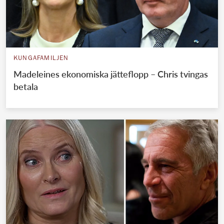
KUNGAFAMILJEN
Madeleines ekonomiska jätteflopp – Chris tvingas
betala