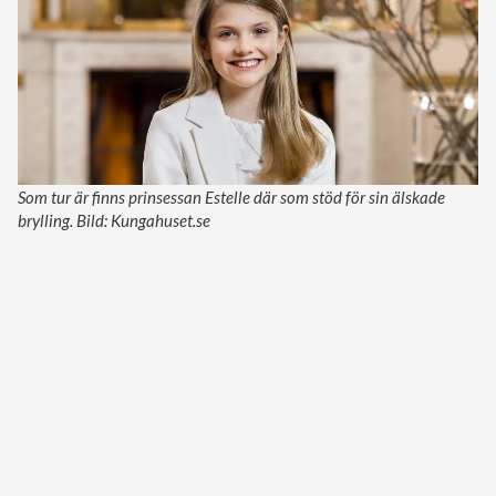
Som tur är finns prinsessan Estelle där som stöd för sin älskade
brylling. Bild: Kungahuset.se