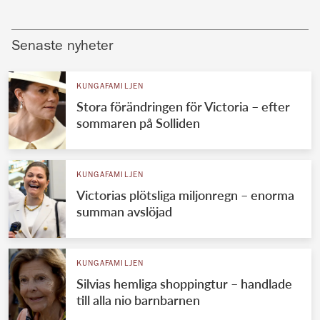
Senaste nyheter
KUNGAFAMILJEN
Stora förändringen för Victoria – efter
sommaren på Solliden
KUNGAFAMILJEN
Victorias plötsliga miljonregn – enorma
summan avslöjad
KUNGAFAMILJEN
Silvias hemliga shoppingtur – handlade
till alla nio barnbarnen