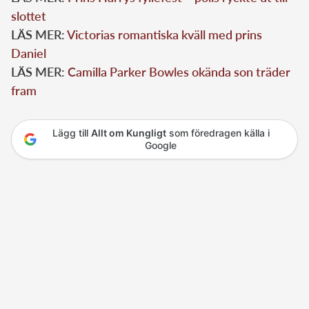
slottet
LÄS MER:
Victorias romantiska kväll med prins
Daniel
LÄS MER:
Camilla Parker Bowles okända son träder
fram
Lägg till
Allt om Kungligt
som föredragen källa i
Google