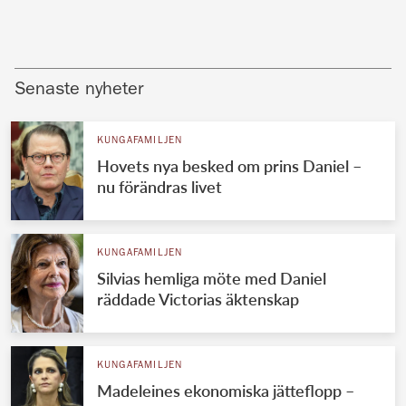
Senaste nyheter
KUNGAFAMILJEN
Hovets nya besked om prins Daniel –
nu förändras livet
KUNGAFAMILJEN
Silvias hemliga möte med Daniel
räddade Victorias äktenskap
KUNGAFAMILJEN
Madeleines ekonomiska jätteflopp –