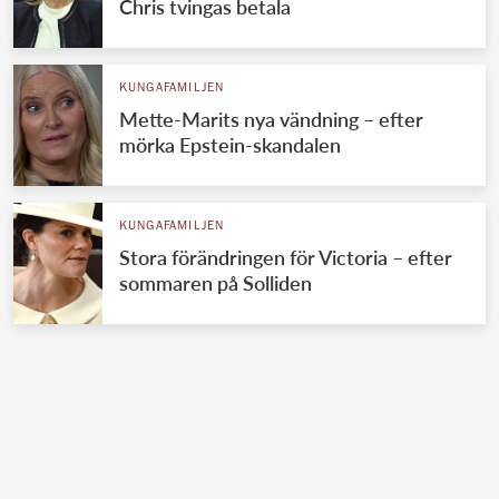
Chris tvingas betala
KUNGAFAMILJEN
Mette-Marits nya vändning – efter
mörka Epstein-skandalen
KUNGAFAMILJEN
Stora förändringen för Victoria – efter
sommaren på Solliden