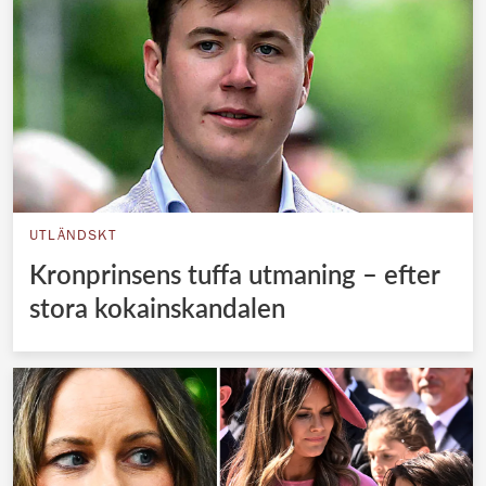
UTLÄNDSKT
Kronprinsens tuffa utmaning – efter
stora kokainskandalen