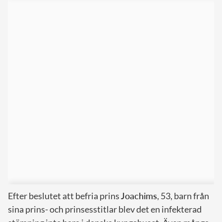
Efter beslutet att befria prins
Joachims
, 53, barn från
sina prins- och prinsesstitlar blev det en infekterad