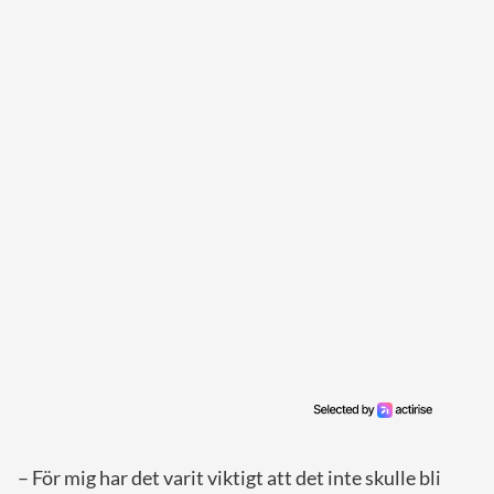
– För mig har det varit viktigt att det inte skulle bli