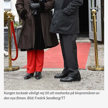
Kungen tackade vänligt nej till att medverka på biopremiären av
den nya filmen. Bild: Fredrik Sandberg/TT