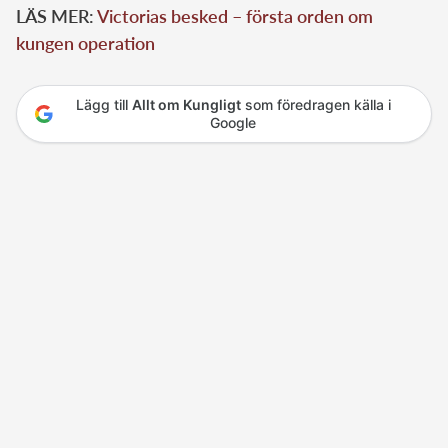
LÄS MER:
Victorias besked – första orden om
kungen operation
Lägg till
Allt om Kungligt
som föredragen källa i
Google