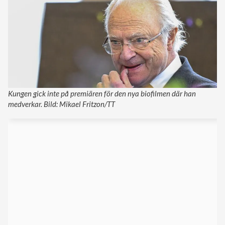
Kungen gick inte på premiären för den nya biofilmen där han
medverkar. Bild: Mikael Fritzon/TT