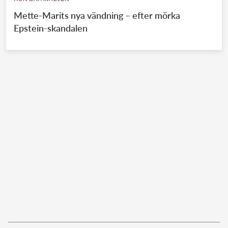
Mette-Marits nya vändning – efter mörka
Epstein-skandalen