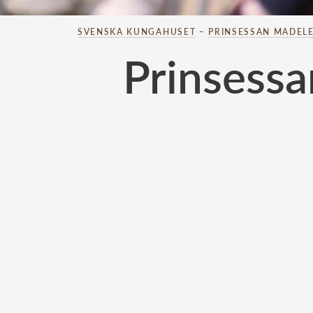
SVENSKA KUNGAHUSET
–
PRINSESSAN MADELE
Prinsessa