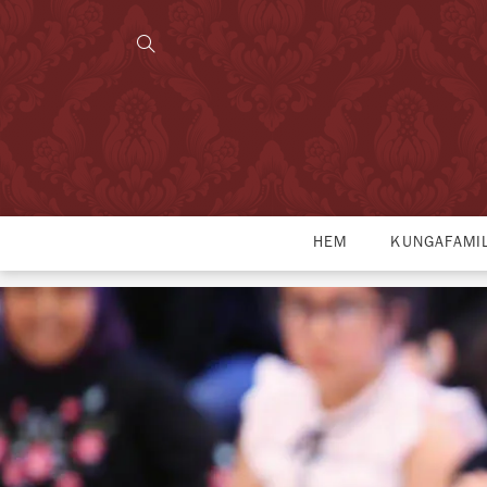
HEM
KUNGAFAMI