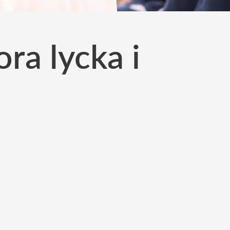
ra lycka i