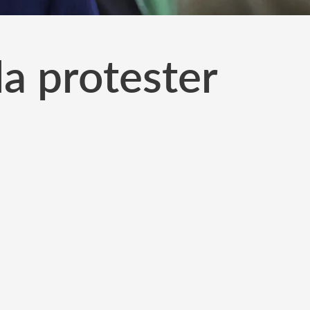
da protester