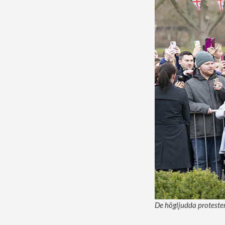
De högljudda proteste