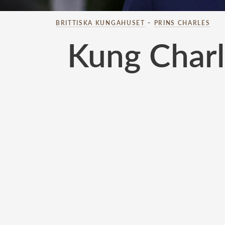
BRITTISKA KUNGAHUSET
–
PRINS CHARLES
Kung Charle