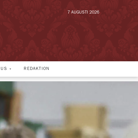
7 AUGUSTI 2026
HUS
REDAKTION