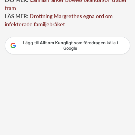
fram
LÄS MER:
Drottning Margrethes egna ord om
infekterade familjebråket
Lägg till
Allt om Kungligt
som föredragen källa i
Google