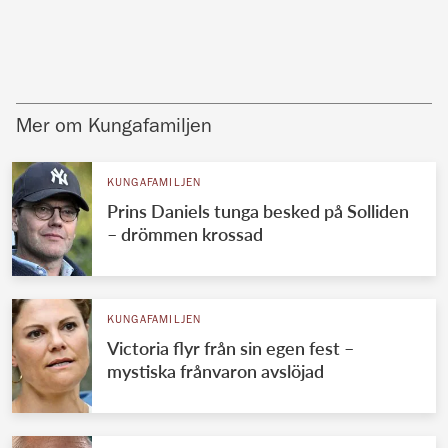
Mer om Kungafamiljen
KUNGAFAMILJEN
Prins Daniels tunga besked på Solliden
– drömmen krossad
KUNGAFAMILJEN
Victoria flyr från sin egen fest –
mystiska frånvaron avslöjad