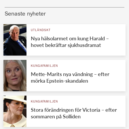
Senaste nyheter
UTLÄNDSKT
Nya hälsolarmet om kung Harald –
hovet bekräftar sjukhusdramat
KUNGAFAMILJEN
Mette-Marits nya vändning – efter
mörka Epstein-skandalen
KUNGAFAMILJEN
Stora förändringen för Victoria – efter
sommaren på Solliden