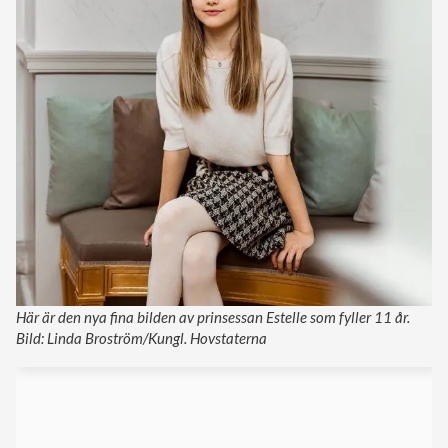
Här är den nya fina bilden av prinsessan Estelle som fyller 11 år.
Bild: Linda Broström/Kungl. Hovstaterna