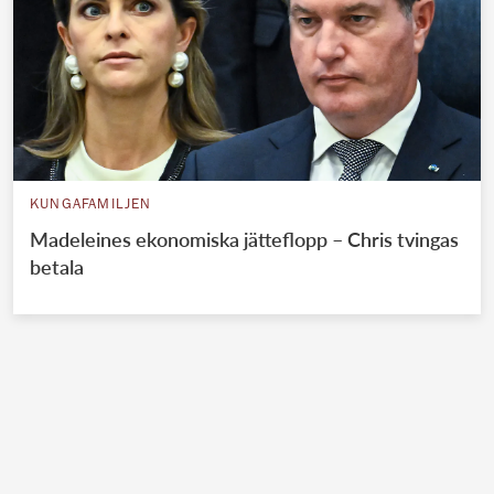
KUNGAFAMILJEN
Madeleines ekonomiska jätteflopp – Chris tvingas
betala