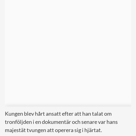
Kungen blev hårt ansatt efter att han talat om
tronföljden i en dokumentär och senare var hans
majestät tvungen att operera sig i hjärtat.