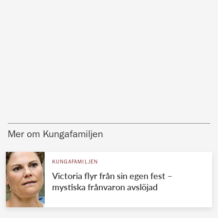
Mer om Kungafamiljen
KUNGAFAMILJEN
Victoria flyr från sin egen fest –
mystiska frånvaron avslöjad