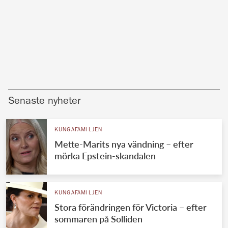
Senaste nyheter
KUNGAFAMILJEN
Mette-Marits nya vändning – efter
mörka Epstein-skandalen
KUNGAFAMILJEN
Stora förändringen för Victoria – efter
sommaren på Solliden