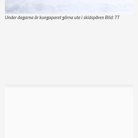
Under dagarna är kungaparet gärna ute i skidspåren Bild: TT