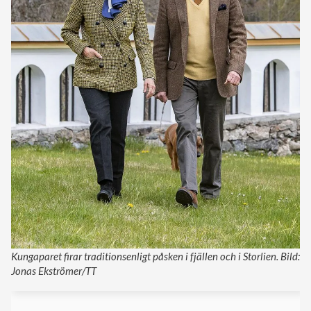
Kungaparet firar traditionsenligt påsken i fjällen och i Storlien. Bild:
Jonas Ekströmer/TT