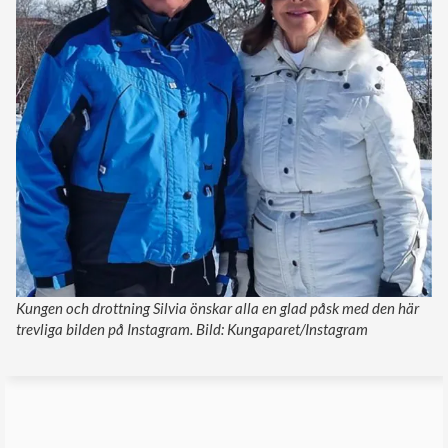
Kungen och drottning Silvia önskar alla en glad påsk med den här
trevliga bilden på Instagram. Bild: Kungaparet/Instagram