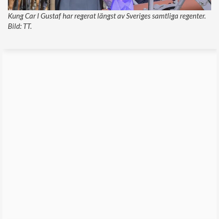
Kung Car l Gustaf har regerat längst av Sveriges samtliga regenter.
Bild: TT.