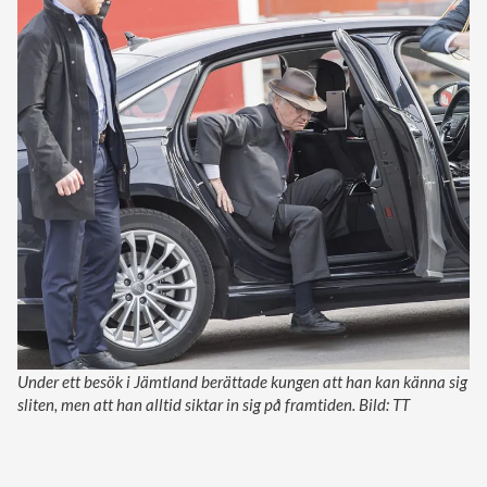
Under ett besök i Jämtland berättade kungen att han kan känna sig
sliten, men att han alltid siktar in sig på framtiden. Bild: TT