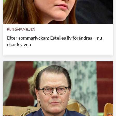
KUNGAFAMILJEN
Efter sommarlyckan: Estelles liv förändras – nu
ökar kraven