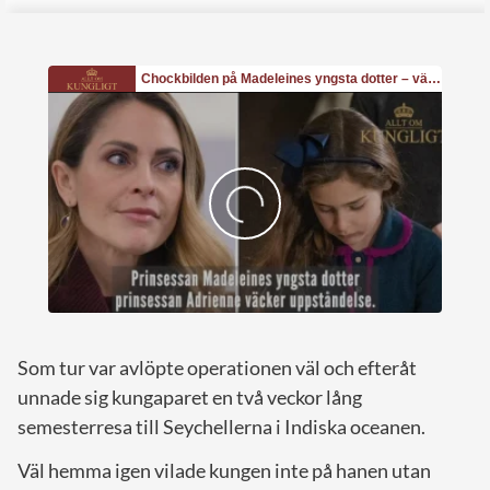
Som tur var avlöpte operationen väl och efteråt
unnade sig kungaparet en två veckor lång
semesterresa till Seychellerna i Indiska oceanen.
Väl hemma igen vilade kungen inte på hanen utan