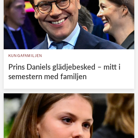
KUNGAFAMILJEN
Prins Daniels glädjebesked – mitt i
semestern med familjen