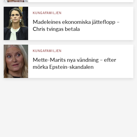
KUNGAFAMILJEN
Madeleines ekonomiska jätteflopp –
Chris tvingas betala
KUNGAFAMILJEN
Mette-Marits nya vändning – efter
mörka Epstein-skandalen