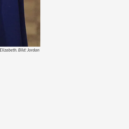
Elizabeth. Bild: Jordan