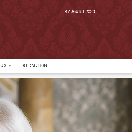
9 AUGUSTI 2026
HUS
REDAKTION