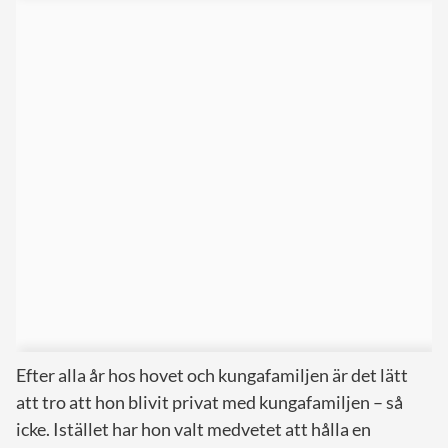
Efter alla år hos hovet och kungafamiljen är det lätt
att tro att hon blivit privat med kungafamiljen – så
icke. Istället har hon valt medvetet att hålla en