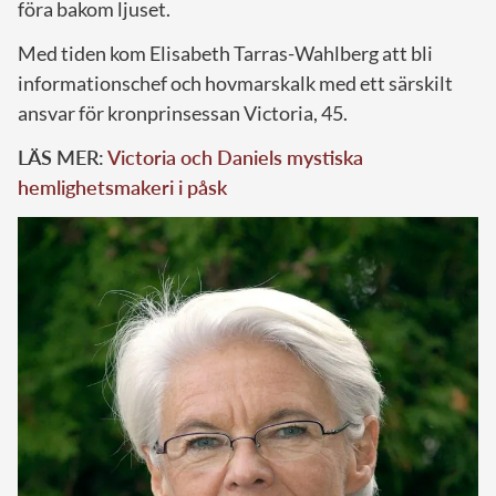
föra bakom ljuset.
Med tiden kom Elisabeth Tarras-Wahlberg att bli
informationschef och hovmarskalk med ett särskilt
ansvar för kronprinsessan Victoria, 45.
LÄS MER:
Victoria och Daniels mystiska
hemlighetsmakeri i påsk