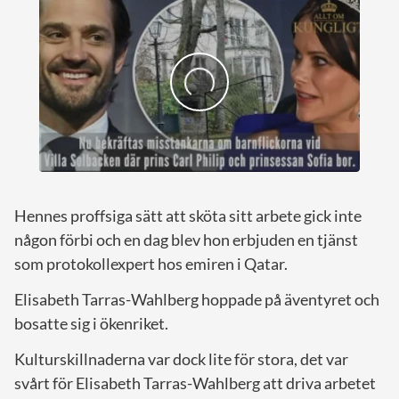
Hennes proffsiga sätt att sköta sitt arbete gick inte
någon förbi och en dag blev hon erbjuden en tjänst
som protokollexpert hos emiren i Qatar.
Elisabeth Tarras-Wahlberg hoppade på äventyret och
bosatte sig i ökenriket.
Kulturskillnaderna var dock lite för stora, det var
svårt för Elisabeth Tarras-Wahlberg att driva arbetet