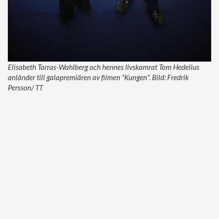
Elisabeth Tarras-Wahlberg och hennes livskamrat Tom Hedelius
anländer till galapremiären av filmen ”Kungen”. Bild: Fredrik
Persson/ TT