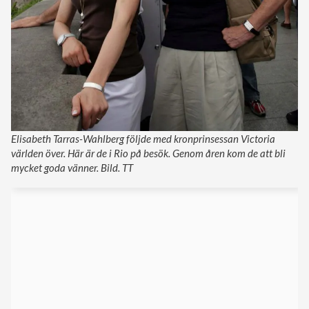
Elisabeth Tarras-Wahlberg följde med kronprinsessan Victoria
världen över. Här är de i Rio på besök. Genom åren kom de att bli
mycket goda vänner. Bild. TT