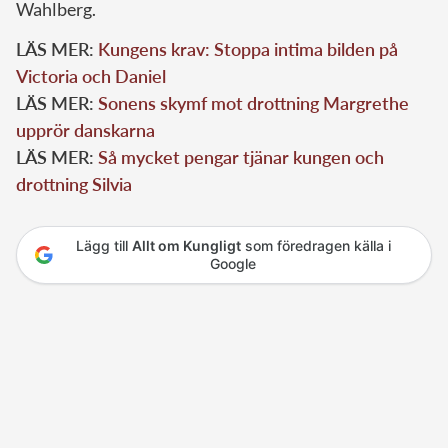
Wahlberg.
LÄS MER:
Kungens krav: Stoppa intima bilden på
Victoria och Daniel
LÄS MER:
Sonens skymf mot drottning Margrethe
upprör danskarna
LÄS MER:
Så mycket pengar tjänar kungen och
drottning Silvia
Lägg till
Allt om Kungligt
som föredragen källa i
Google