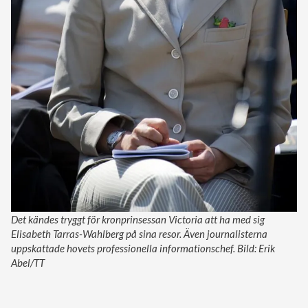
Det kändes tryggt för kronprinsessan Victoria att ha med sig
Elisabeth Tarras-Wahlberg på sina resor. Även journalisterna
uppskattade hovets professionella informationschef. Bild: Erik
Abel/TT