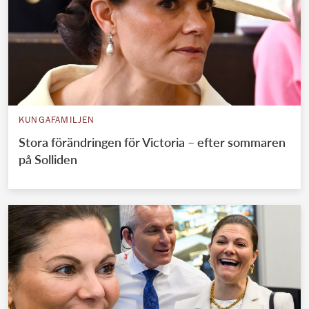
KUNGAFAMILJEN
Stora förändringen för Victoria – efter sommaren
på Solliden