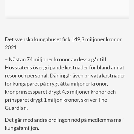
Det svenska kungahuset fick 149,3 miljoner kronor
2021.
– Nästan 74 miljoner kronor av dessa går till
Hovstatens övergripande kostnader för bland annat
resor och personal. Där ingår även privata kostnader
för kungaparet på drygt åtta miljoner kronor,
kronprinsessparet drygt 4,5 miljoner kronor och
prinsparet drygt 1 miljon kronor, skriver The
Guardian.
Det går med andra ord ingen nöd på medlemmarna i
kungafamiljen.