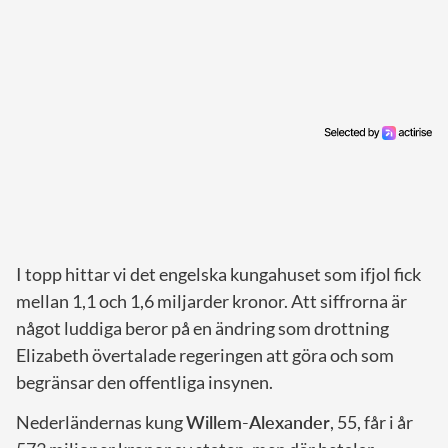
I topp hittar vi det engelska kungahuset som ifjol fick
mellan 1,1 och 1,6 miljarder kronor. Att siffrorna är
något luddiga beror på en ändring som drottning
Elizabeth övertalade regeringen att göra och som
begränsar den offentliga insynen.
Nederländernas kung
Willem-Alexander
, 55, får i år