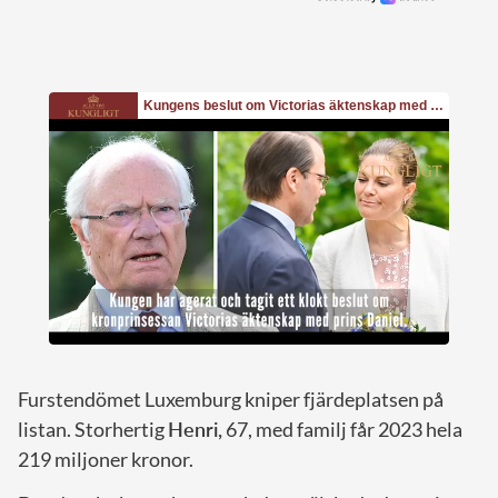
Furstendömet Luxemburg kniper fjärdeplatsen på
listan. Storhertig
Henri,
67, med familj får 2023 hela
219 miljoner kronor.