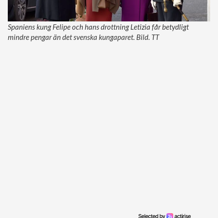
Spaniens kung Felipe och hans drottning Letizia får betydligt
mindre pengar än det svenska kungaparet. Bild. TT