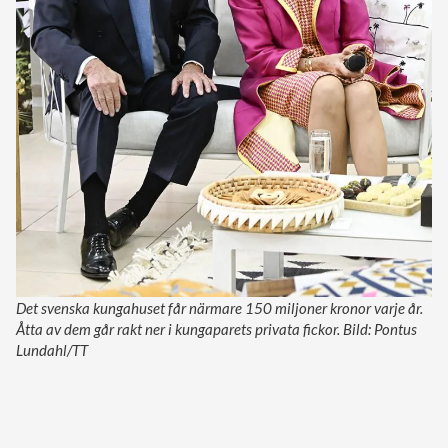
Det svenska kungahuset får närmare 150 miljoner kronor varje år.
Åtta av dem går rakt ner i kungaparets privata fickor. Bild: Pontus
Lundahl/TT