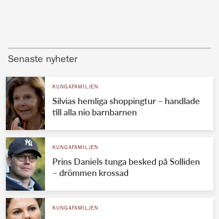
Senaste nyheter
KUNGAFAMILJEN
Silvias hemliga shoppingtur – handlade
till alla nio barnbarnen
KUNGAFAMILJEN
Prins Daniels tunga besked på Solliden
– drömmen krossad
KUNGAFAMILJEN