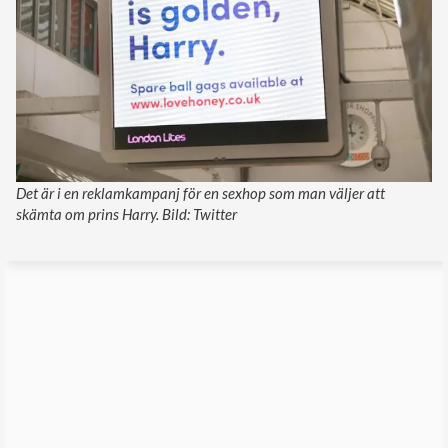
Det är i en reklamkampanj för en sexhop som man väljer att
skämta om prins Harry. Bild: Twitter