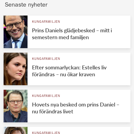
Senaste nyheter
KUNGAFAMILJEN
Prins Daniels glädjebesked – mitt i
semestern med familjen
KUNGAFAMILJEN
Efter sommarlyckan: Estelles liv
förändras – nu ökar kraven
KUNGAFAMILJEN
Hovets nya besked om prins Daniel –
nu förändras livet
KUNGAFAMILJEN