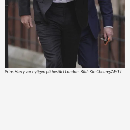
Prins Harry var nyligen på besök i London. Bild: Kin Cheung/AP/TT