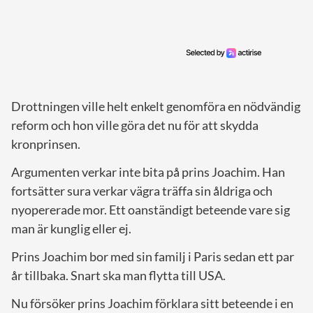
Drottningen ville helt enkelt genomföra en nödvändig
reform och hon ville göra det nu för att skydda
kronprinsen.
Argumenten verkar inte bita på prins Joachim. Han
fortsätter sura verkar vägra träffa sin åldriga och
nyopererade mor. Ett oanständigt beteende vare sig
man är kunglig eller ej.
Prins Joachim bor med sin familj i Paris sedan ett par
år tillbaka. Snart ska man flytta till USA.
Nu försöker prins Joachim förklara sitt beteende i en