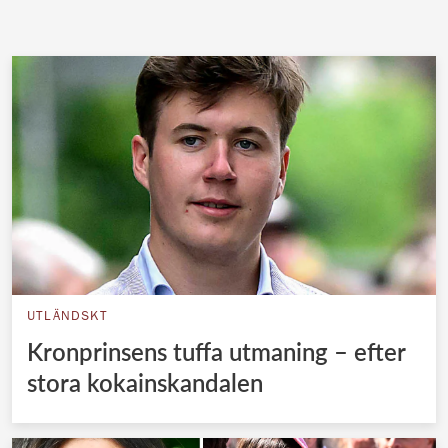
UTLÄNDSKT
Kronprinsens tuffa utmaning – efter
stora kokainskandalen