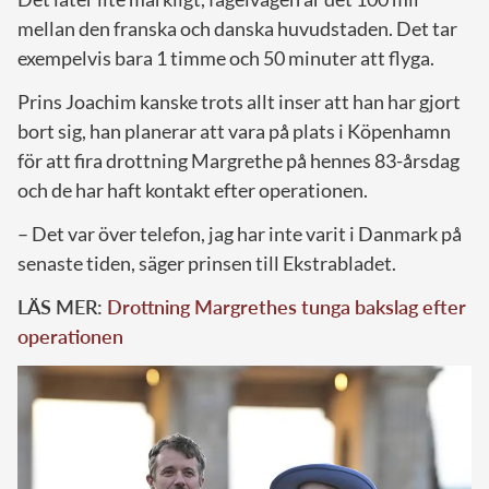
mellan den franska och danska huvudstaden. Det tar
exempelvis bara 1 timme och 50 minuter att flyga.
Prins Joachim kanske trots allt inser att han har gjort
bort sig, han planerar att vara på plats i Köpenhamn
för att fira drottning Margrethe på hennes 83-årsdag
och de har haft kontakt efter operationen.
– Det var över telefon, jag har inte varit i Danmark på
senaste tiden, säger prinsen till Ekstrabladet.
LÄS MER:
Drottning Margrethes tunga bakslag efter
operationen