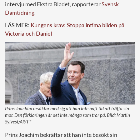
intervju med Ekstra Bladet, rapporterar
Svensk
Damtidning
.
LÄS MER:
Kungens krav: Stoppa intima bilden på
Victoria och Daniel
Prins Joachim ursäktar med sig att han inte haft tid att träffa sin
mor. Den förklaringen är det inte många som tror på. Bild: Martin
Sylvest/AP/TT
Prins Joachim bekräftar att han inte besökt sin