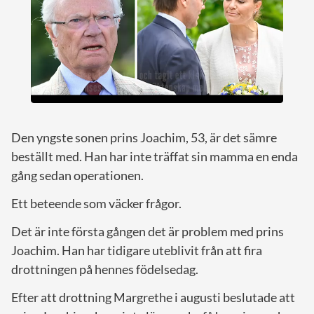
Den yngste sonen prins Joachim, 53, är det sämre
beställt med. Han har inte träffat sin mamma en enda
gång sedan operationen.
Ett beteende som väcker frågor.
Det är inte första gången det är problem med prins
Joachim. Han har tidigare uteblivit från att fira
drottningen på hennes födelsedag.
Efter att drottning Margrethe i augusti beslutade att