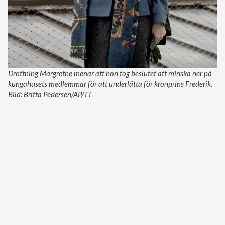
Drottning Margrethe menar att hon tog beslutet att minska ner på
kungahusets medlemmar för att underlätta för kronprins Frederik.
Bild: Britta Pedersen/AP/TT