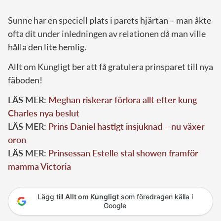
Sunne har en speciell plats i parets hjärtan – man åkte
ofta dit under inledningen av relationen då man ville
hålla den lite hemlig.
Allt om Kungligt ber att få gratulera prinsparet till nya
fäboden!
LÄS MER:
Meghan riskerar förlora allt efter kung
Charles nya beslut
LÄS MER:
Prins Daniel hastigt insjuknad – nu växer
oron
LÄS MER:
Prinsessan Estelle stal showen framför
mamma Victoria
Lägg till
Allt om Kungligt
som föredragen källa i
Google