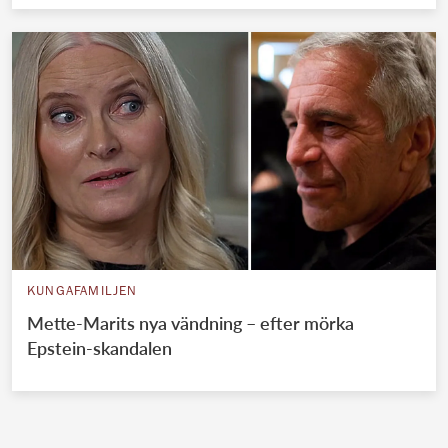
KUNGAFAMILJEN
Mette-Marits nya vändning – efter mörka
Epstein-skandalen