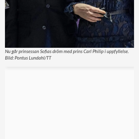
Nu går prinsessan Sofias dröm med prins Carl Philip i uppfyllelse.
Bild: Pontus Lundahl/TT