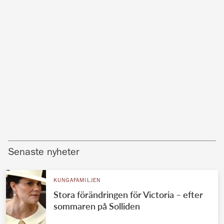
Senaste nyheter
KUNGAFAMILJEN
Stora förändringen för Victoria – efter
sommaren på Solliden