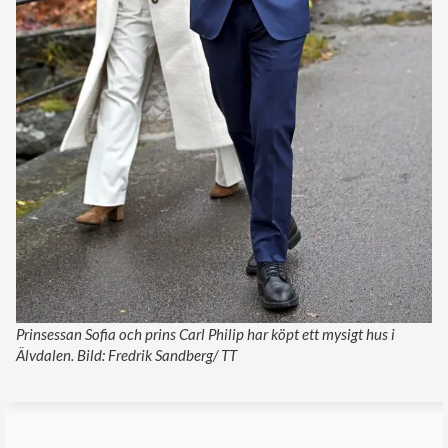
Prinsessan Sofia och prins Carl Philip har köpt ett mysigt hus i
Älvdalen. Bild: Fredrik Sandberg/ TT