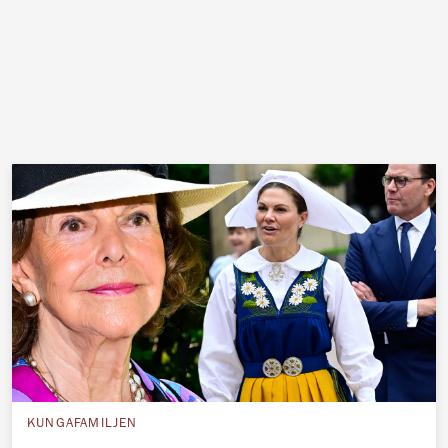
KUNGAFAMILJEN