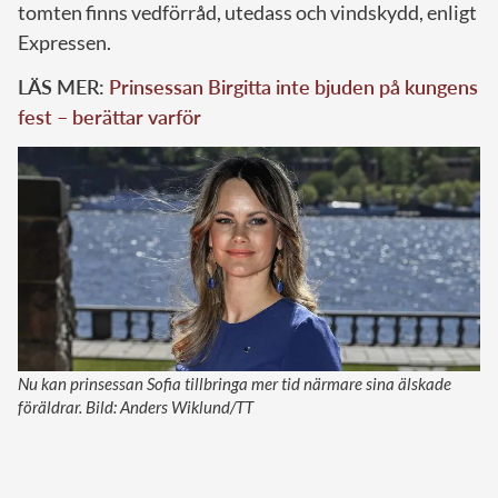
tomten finns vedförråd, utedass och vindskydd, enligt
Expressen.
LÄS MER:
Prinsessan Birgitta inte bjuden på kungens
fest – berättar varför
Nu kan prinsessan Sofia tillbringa mer tid närmare sina älskade
föräldrar. Bild: Anders Wiklund/TT