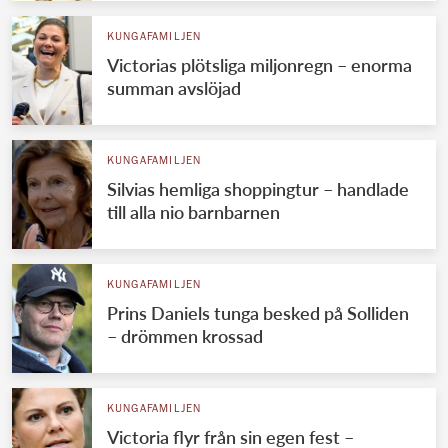
KUNGAFAMILJEN
Victorias plötsliga miljonregn – enorma
summan avslöjad
KUNGAFAMILJEN
Silvias hemliga shoppingtur – handlade
till alla nio barnbarnen
KUNGAFAMILJEN
Prins Daniels tunga besked på Solliden
– drömmen krossad
KUNGAFAMILJEN
Victoria flyr från sin egen fest –