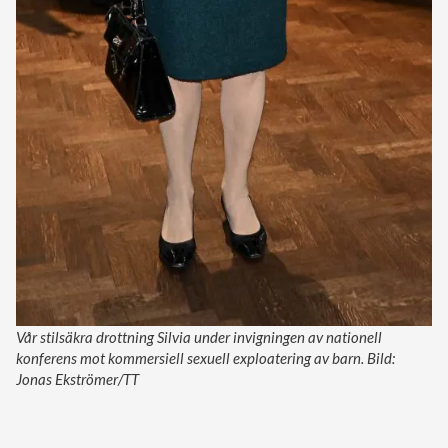
Vår stilsäkra drottning Silvia under invigningen av nationell
konferens mot kommersiell sexuell exploatering av barn. Bild:
Jonas Ekströmer/TT