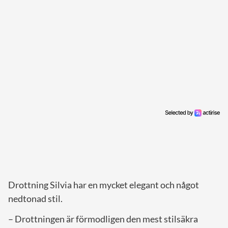
Drottning Silvia har en mycket elegant och något
nedtonad stil.
– Drottningen är förmodligen den mest stilsäkra