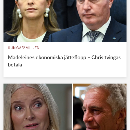
KUNGAFAMILJEN
Madeleines ekonomiska jätteflopp – Chris tvingas
betala