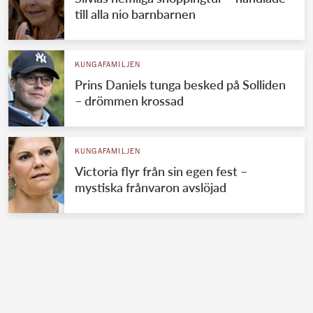
till alla nio barnbarnen
KUNGAFAMILJEN
Prins Daniels tunga besked på Solliden
– drömmen krossad
KUNGAFAMILJEN
Victoria flyr från sin egen fest –
mystiska frånvaron avslöjad