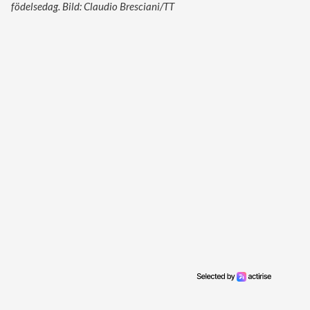
födelsedag. Bild: Claudio Bresciani/TT