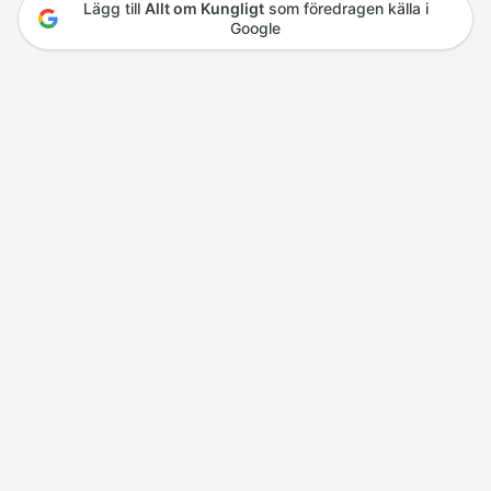
Lägg till
Allt om Kungligt
som föredragen källa i
Google