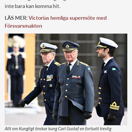
inte bara kan komma hit.
LÄS MER:
Victorias hemliga supermöte med
Försvarsmakten
Allt om Kungligt önskar kung Carl Gustaf en fortsatt trevlig