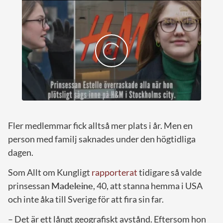
Fler medlemmar fick alltså mer plats i år. Men en
person med familj saknades under den högtidliga
dagen.
Som Allt om Kungligt
rapporterat
tidigare så valde
prinsessan
Madeleine
, 40, att stanna hemma i USA
och inte åka till Sverige för att fira sin far.
– Det är ett långt geografiskt avstånd. Eftersom hon