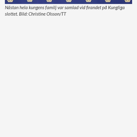
Nästan hela kungens familj var samlad vid firandet på Kungliga
slottet. Bild: Christine Olsson/TT