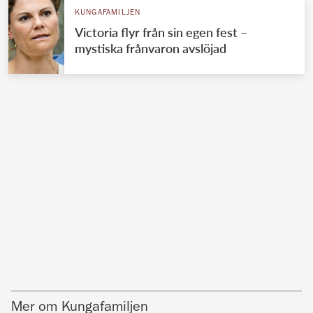
KUNGAFAMILJEN
Victoria flyr från sin egen fest –
mystiska frånvaron avslöjad
Mer om Kungafamiljen