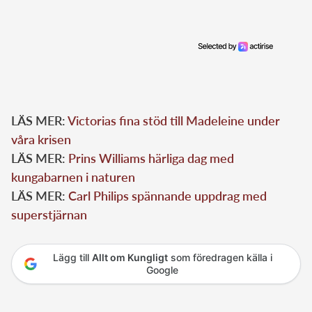
LÄS MER:
Victorias fina stöd till Madeleine under
våra krisen
LÄS MER:
Prins Williams härliga dag med
kungabarnen i naturen
LÄS MER:
Carl Philips spännande uppdrag med
superstjärnan
Lägg till
Allt om Kungligt
som föredragen källa i
Google