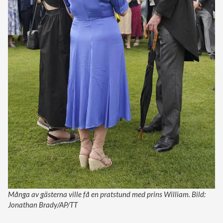
Många av gästerna ville få en pratstund med prins William. Bild:
Jonathan Brady/AP/TT