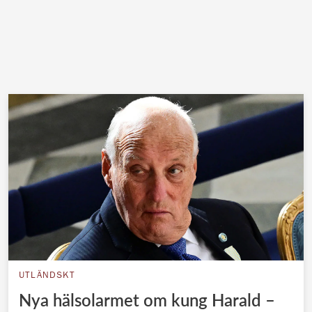
UTLÄNDSKT
Nya hälsolarmet om kung Harald –