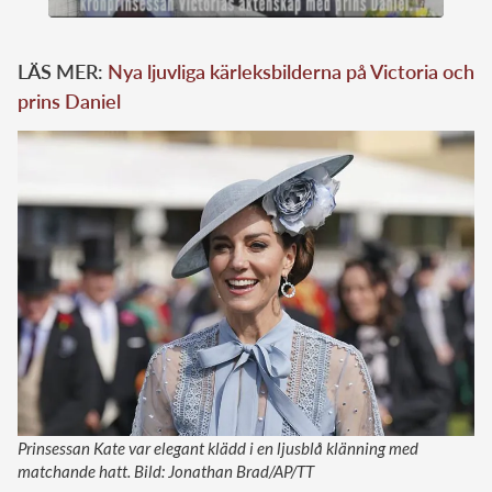
LÄS MER:
Nya ljuvliga kärleksbilderna på Victoria och
prins Daniel
Prinsessan Kate var elegant klädd i en ljusblå klänning med
matchande hatt. Bild: Jonathan Brad/AP/TT