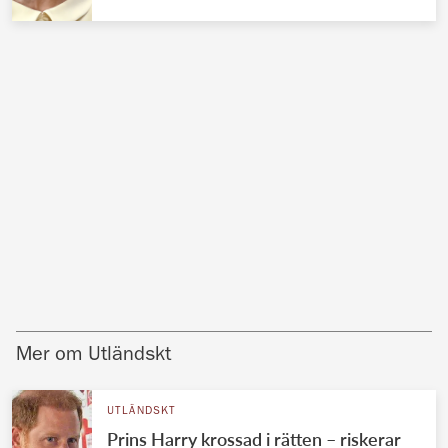
Mer om Utländskt
UTLÄNDSKT
Prins Harry krossad i rätten – riskerar