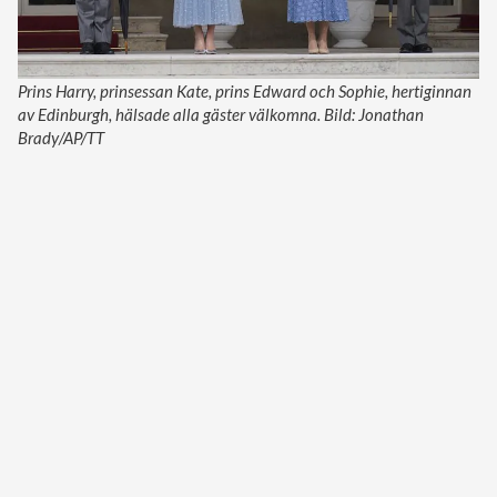
Prins Harry, prinsessan Kate, prins Edward och Sophie, hertiginnan
av Edinburgh, hälsade alla gäster välkomna. Bild: Jonathan
Brady/AP/TT