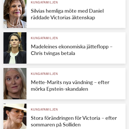
KUNGAFAMILJEN
Silvias hemliga möte med Daniel
räddade Victorias äktenskap
KUNGAFAMILJEN
Madeleines ekonomiska jätteflopp –
Chris tvingas betala
KUNGAFAMILJEN
Mette-Marits nya vändning – efter
mörka Epstein-skandalen
KUNGAFAMILJEN
Stora förändringen för Victoria – efter
sommaren på Solliden