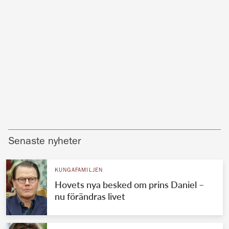
Senaste nyheter
KUNGAFAMILJEN
Hovets nya besked om prins Daniel –
nu förändras livet