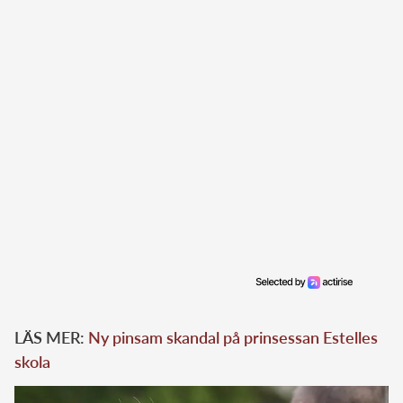
LÄS MER:
Ny pinsam skandal på prinsessan Estelles
skola