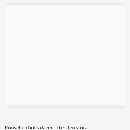
Konseljen hölls dagen efter den stora