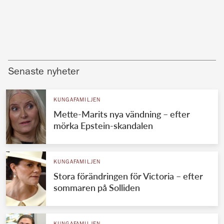
Senaste nyheter
KUNGAFAMILJEN
Mette-Marits nya vändning – efter
mörka Epstein-skandalen
KUNGAFAMILJEN
Stora förändringen för Victoria – efter
sommaren på Solliden