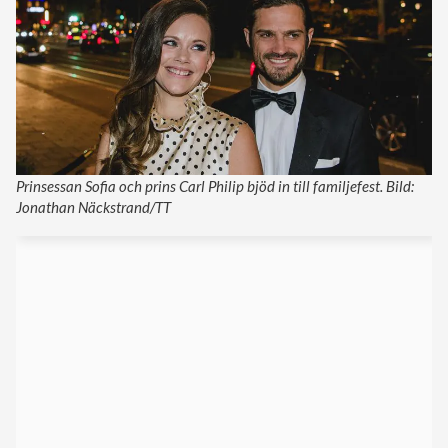
Prinsessan Sofia och prins Carl Philip bjöd in till familjefest. Bild:
Jonathan Näckstrand/TT