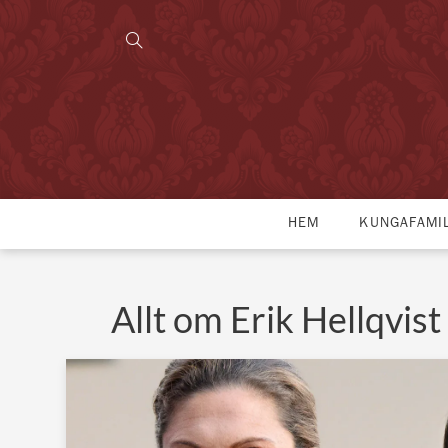
HEM
KUNGAFAMI
Allt om Erik Hellqvist