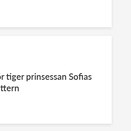
r tiger prinsessan Sofias
ttern