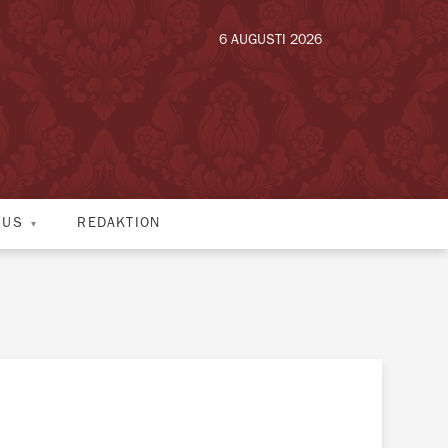
6 AUGUSTI 2026
HUS
REDAKTION