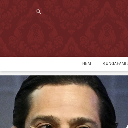
HEM
KUNGAFAMI