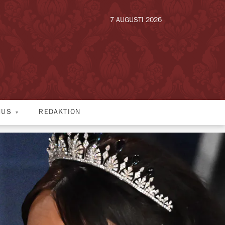
7 AUGUSTI 2026
HUS
REDAKTION