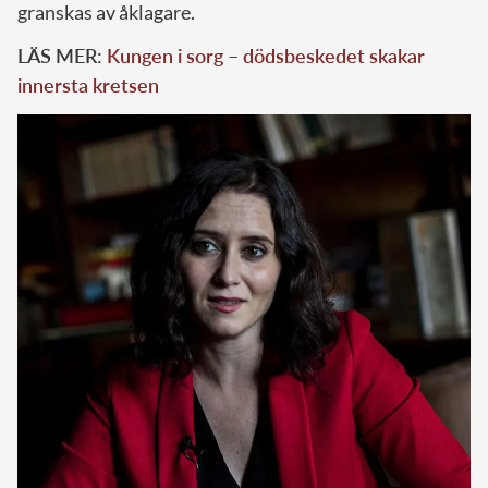
granskas av åklagare.
LÄS MER:
Kungen i sorg – dödsbeskedet skakar
innersta kretsen