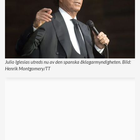
Julio Iglesias utreds nu av den spanska åklagarmyndigheten. Bild:
Henrik Montgomery/TT