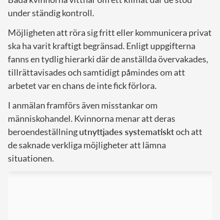
under ständig kontroll.
Möjligheten att röra sig fritt eller kommunicera privat
ska ha varit kraftigt begränsad. Enligt uppgifterna
fanns en tydlig hierarki där de anställda övervakades,
tillrättavisades och samtidigt påmindes om att
arbetet var en chans de inte fick förlora.
I anmälan framförs även misstankar om
människohandel. Kvinnorna menar att deras
beroendeställning
utnyttjades systematiskt
och att
de saknade verkliga möjligheter att lämna
situationen.