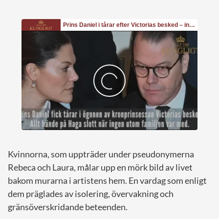
Kvinnorna, som uppträder under pseudonymerna
Rebeca och Laura, målar upp en mörk bild av livet
bakom murarna i artistens hem. En vardag som enligt
dem präglades av isolering, övervakning och
gränsöverskridande beteenden.