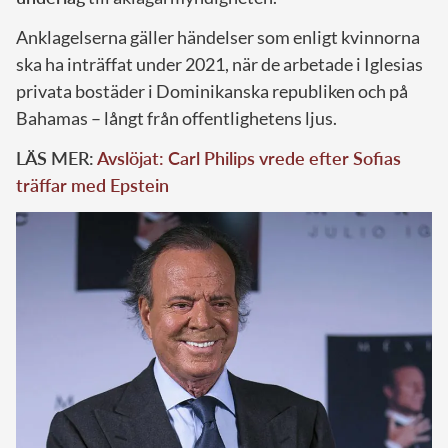
Anklagelserna gäller händelser som enligt kvinnorna
ska ha inträffat under 2021, när de arbetade i Iglesias
privata bostäder i Dominikanska republiken och på
Bahamas – långt från offentlighetens ljus.
LÄS MER:
Avslöjat: Carl Philips vrede efter Sofias
träffar med Epstein