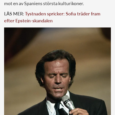
mot en av Spaniens största kulturikoner.
LÄS MER:
Tystnaden spricker: Sofia träder fram
efter Epstein-skandalen