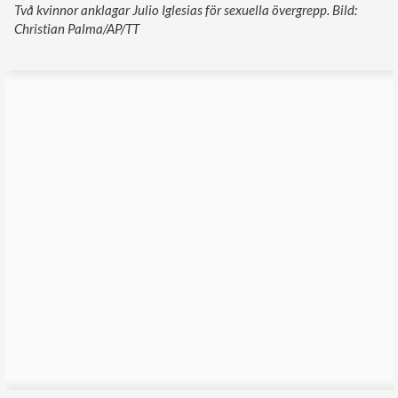
Två kvinnor anklagar Julio Iglesias för sexuella övergrepp. Bild:
Christian Palma/AP/TT