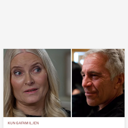
KUNGAFAMILJEN