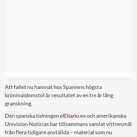
Att fallet nu hamnat hos Spaniens högsta
kriminaldomstol är resultatet av en tre år lång
granskning.
Den spanska tidningen
elDiario.es
och amerikanska
Univision Noticias har tillsammans samlat vittnesmål
från flera tidigare anställda – material som nu