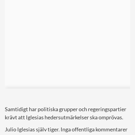
Samtidigt har politiska grupper och regeringspartier
krävt att Iglesias hedersutmärkelser ska omprövas.
Julio Iglesias själv tiger. Inga offentliga kommentarer