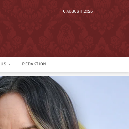
6 AUGUSTI 2026
HUS
REDAKTION