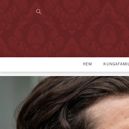
HEM
KUNGAFAMI