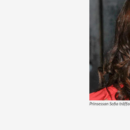
Prinsessan Sofia träff