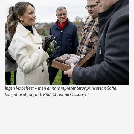
Ingen Nobelfest – men annars representerar prinsessan Sofia
kungahuset för fullt. Bild: Christine Olsson/TT