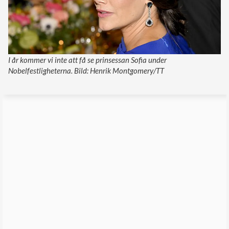
I år kommer vi inte att få se prinsessan Sofia under
Nobelfestligheterna. Bild: Henrik Montgomery/TT