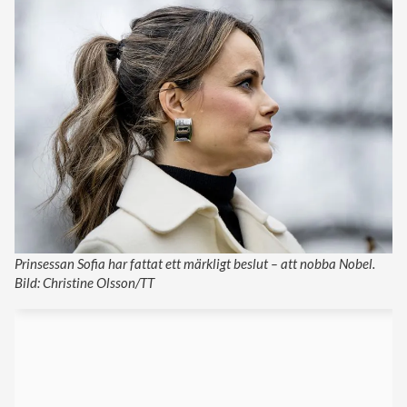
Prinsessan Sofia har fattat ett märkligt beslut – att nobba Nobel.
Bild: Christine Olsson/TT