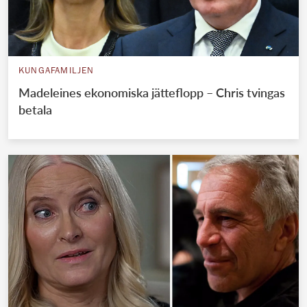
KUNGAFAMILJEN
Madeleines ekonomiska jätteflopp – Chris tvingas
betala