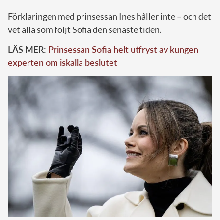
Förklaringen med prinsessan Ines håller inte – och det
vet alla som följt Sofia den senaste tiden.
LÄS MER:
Prinsessan Sofia helt utfryst av kungen –
experten om iskalla beslutet