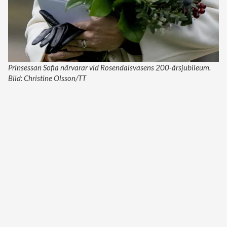
Prinsessan Sofia närvarar vid Rosendalsvasens 200-årsjubileum.
Bild: Christine Olsson/TT