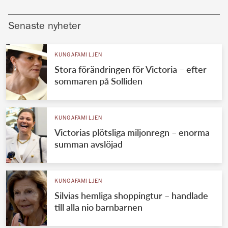
Senaste nyheter
KUNGAFAMILJEN
Stora förändringen för Victoria – efter
sommaren på Solliden
KUNGAFAMILJEN
Victorias plötsliga miljonregn – enorma
summan avslöjad
KUNGAFAMILJEN
Silvias hemliga shoppingtur – handlade
till alla nio barnbarnen