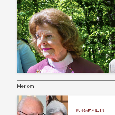
Mer om
KUNGAFAMILJEN