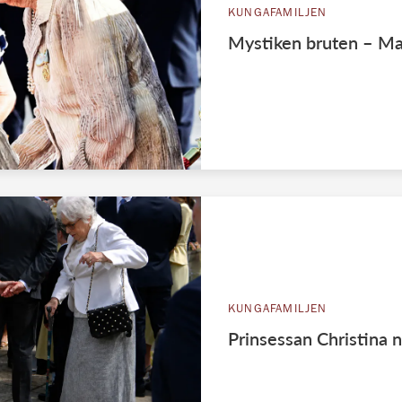
KUNGAFAMILJEN
Mystiken bruten – Mar
KUNGAFAMILJEN
Prinsessan Christina n