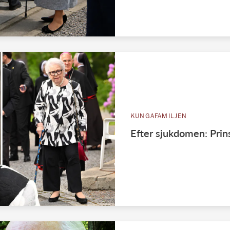
KUNGAFAMILJEN
Efter sjukdomen: Prin