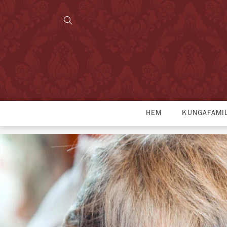
HEM
KUNGAFAMI