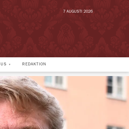
7 AUGUSTI 2026
HUS
REDAKTION