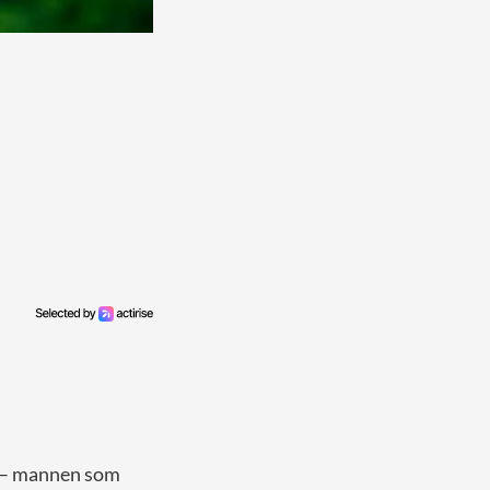
am – mannen som