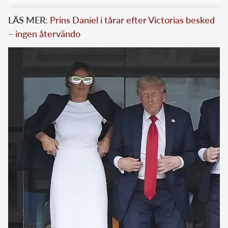
LÄS MER:
Prins Daniel i tårar efter Victorias besked
– ingen återvändo