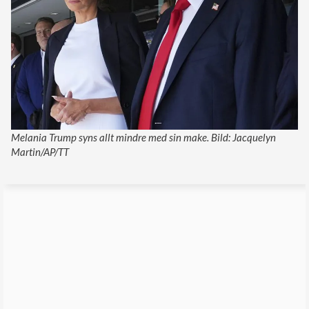
Melania Trump syns allt mindre med sin make. Bild: Jacquelyn
Martin/AP/TT