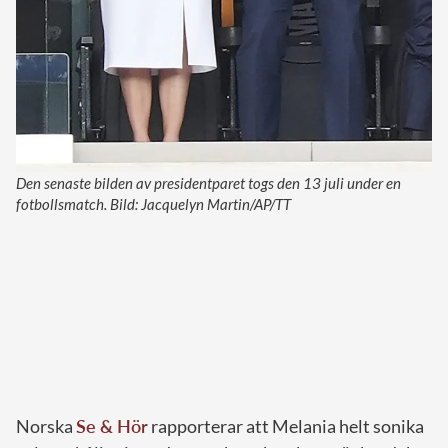
Den senaste bilden av presidentparet togs den 13 juli under en
fotbollsmatch. Bild: Jacquelyn Martin/AP/TT
Norska
Se & Hör
rapporterar att Melania helt sonika