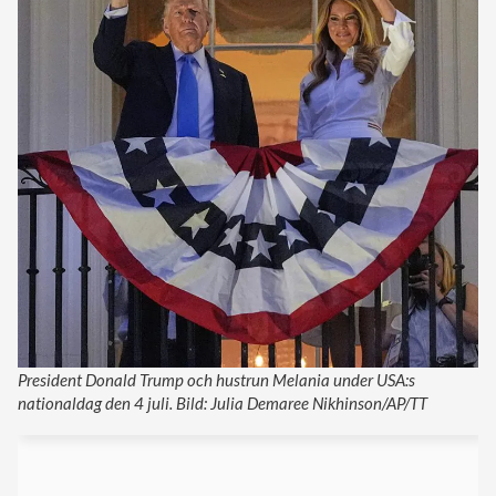
President Donald Trump och hustrun Melania under USA:s
nationaldag den 4 juli. Bild: Julia Demaree Nikhinson/AP/TT