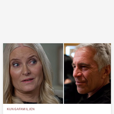
KUNGAFAMILJEN