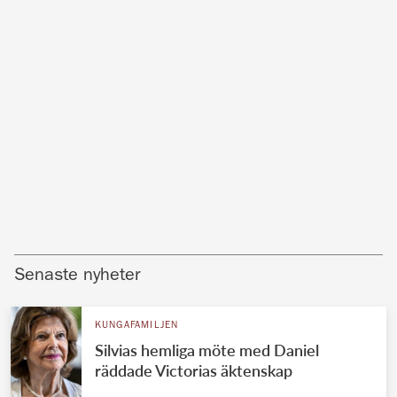
Senaste nyheter
KUNGAFAMILJEN
Silvias hemliga möte med Daniel
räddade Victorias äktenskap