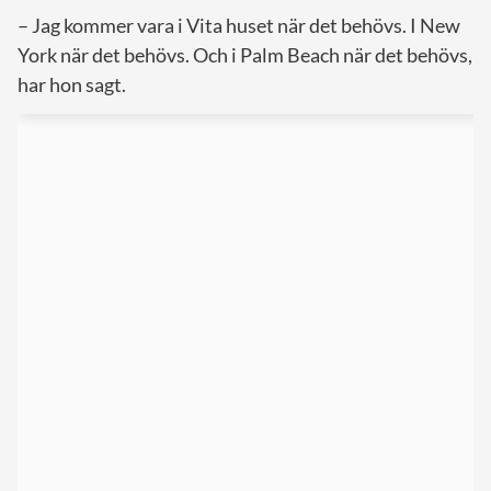
– Jag kommer vara i Vita huset när det behövs. I New
York när det behövs. Och i Palm Beach när det behövs,
har hon sagt.