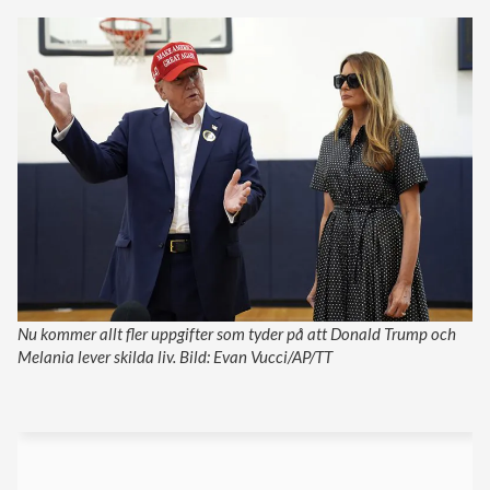
Nu kommer allt fler uppgifter som tyder på att Donald Trump och
Melania lever skilda liv. Bild: Evan Vucci/AP/TT