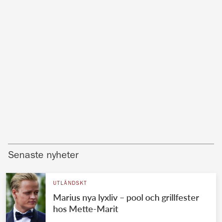
Senaste nyheter
UTLÄNDSKT
Marius nya lyxliv – pool och grillfester
hos Mette-Marit