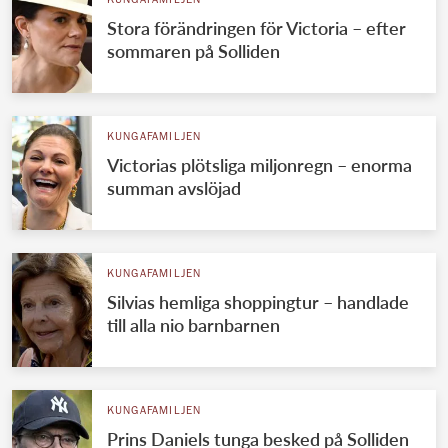
KUNGAFAMILJEN
Stora förändringen för Victoria – efter
sommaren på Solliden
KUNGAFAMILJEN
Victorias plötsliga miljonregn – enorma
summan avslöjad
KUNGAFAMILJEN
Silvias hemliga shoppingtur – handlade
till alla nio barnbarnen
KUNGAFAMILJEN
Prins Daniels tunga besked på Solliden