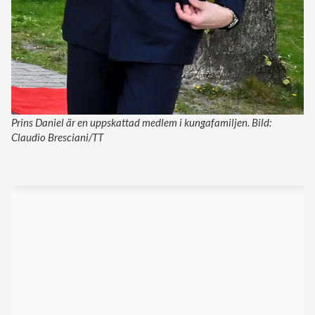
Prins Daniel är en uppskattad medlem i kungafamiljen. Bild:
Claudio Bresciani/TT