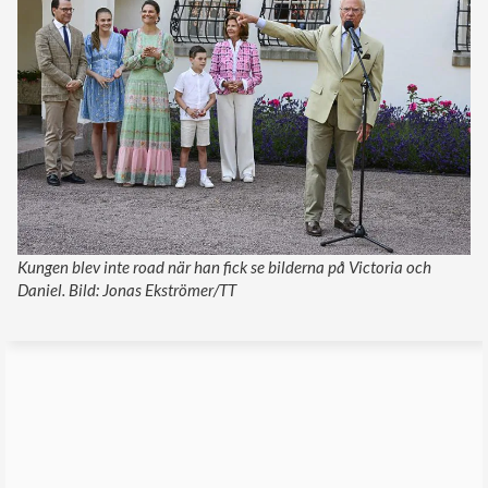
Kungen blev inte road när han fick se bilderna på Victoria och
Daniel. Bild: Jonas Ekströmer/TT