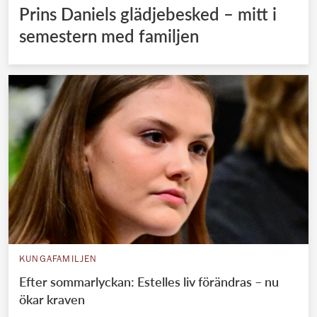
Prins Daniels glädjebesked – mitt i
semestern med familjen
KUNGAFAMILJEN
Efter sommarlyckan: Estelles liv förändras – nu
ökar kraven