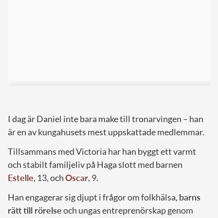
I dag är Daniel inte bara make till tronarvingen – han
är en av kungahusets mest uppskattade medlemmar.
Tillsammans med Victoria har han byggt ett varmt
och stabilt familjeliv på Haga slott med barnen
Estelle
, 13, och
Oscar
, 9.
Han engagerar sig djupt i frågor om folkhälsa,
barns
rätt till rörelse
och ungas entreprenörskap genom