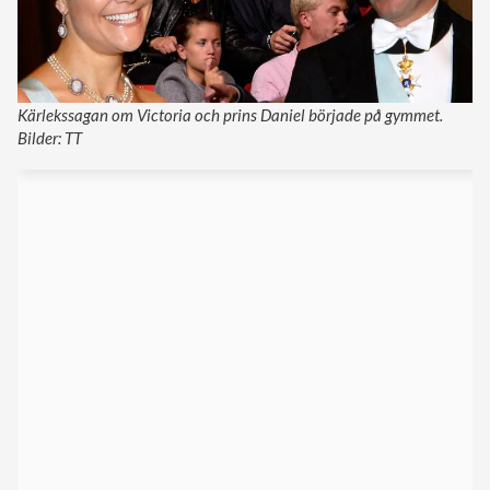
Kärlekssagan om Victoria och prins Daniel började på gymmet.
Bilder: TT