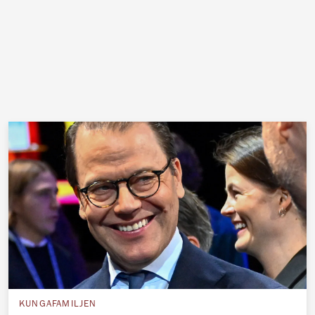
KUNGAFAMILJEN