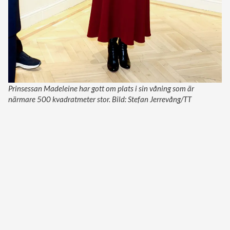
Prinsessan Madeleine har gott om plats i sin våning som är
närmare 500 kvadratmeter stor. Bild: Stefan Jerrevång/TT