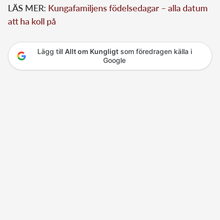
LÄS MER:
Kungafamiljens födelsedagar – alla datum
att ha koll på
Lägg till
Allt om Kungligt
som föredragen källa i
Google