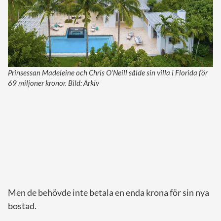
Prinsessan Madeleine och Chris O’Neill sålde sin villa i Florida för
69 miljoner kronor. Bild: Arkiv
Men de behövde inte betala en enda krona för sin nya
bostad.