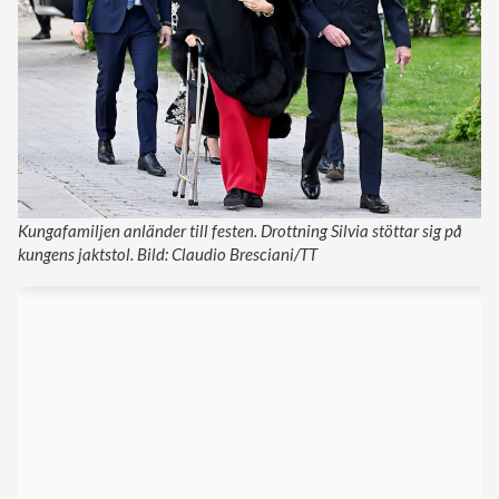
Kungafamiljen anländer till festen. Drottning Silvia stöttar sig på
kungens jaktstol. Bild: Claudio Bresciani/TT