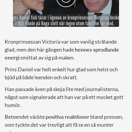
Kronprinsessan Victoria var som vanlig strålande
glad, men den här gången hade
hennes sprudlande
energi
smittat av sig på maken.
Prins Daniel var helt enkelt hur glad som helst och
bjöd på både leenden och skratt.
Han passade även på skoja lite med journalisterna,
något som signalerade att han var på ett mycket gott
humör.
Beteendet väckte
positiva reaktioner
bland pressen,
som tyckte det var trevligt att få se en så munter