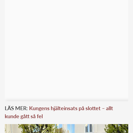
LÄS MER:
Kungens hjälteinsats på slottet – allt
kunde gått så fel