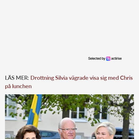
LÄS MER:
Drottning Silvia vägrade visa sig med Chris
på lunchen