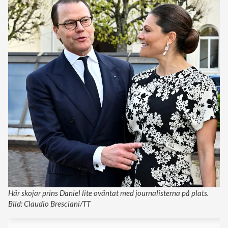
Här skojar prins Daniel lite oväntat med journalisterna på plats.
Bild: Claudio Bresciani/TT