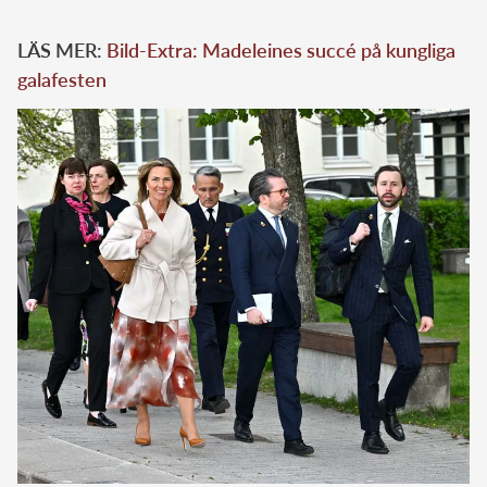
LÄS MER:
Bild-Extra: Madeleines succé på kungliga
galafesten