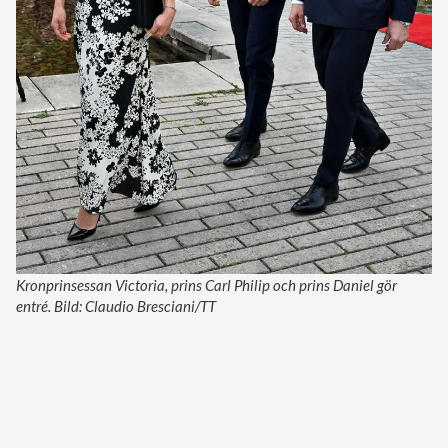
Kronprinsessan Victoria, prins Carl Philip och prins Daniel gör
entré. Bild: Claudio Bresciani/TT