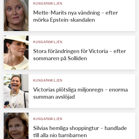
KUNGAFAMILJEN
Mette-Marits nya vändning – efter
mörka Epstein-skandalen
KUNGAFAMILJEN
Stora förändringen för Victoria – efter
sommaren på Solliden
KUNGAFAMILJEN
Victorias plötsliga miljonregn – enorma
summan avslöjad
KUNGAFAMILJEN
Silvias hemliga shoppingtur – handlade
till alla nio barnbarnen