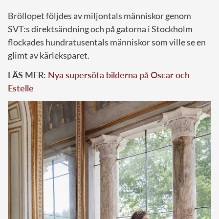
Bröllopet följdes av miljontals människor genom
SVT:s direktsändning och på gatorna i Stockholm
flockades hundratusentals människor som ville se en
glimt av kärleksparet.
LÄS MER:
Nya supersöta bilderna på Oscar och
Estelle