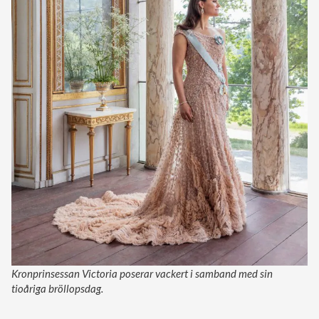
Kronprinsessan Victoria poserar vackert i samband med sin
tioåriga bröllopsdag.