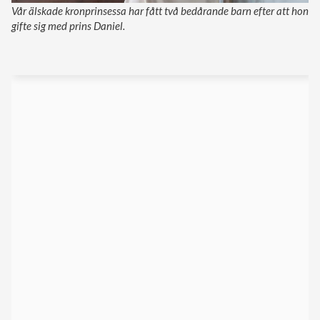
Vår älskade kronprinsessa har fått två bedårande barn efter att hon
gifte sig med prins Daniel.