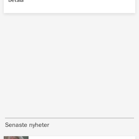
Senaste nyheter