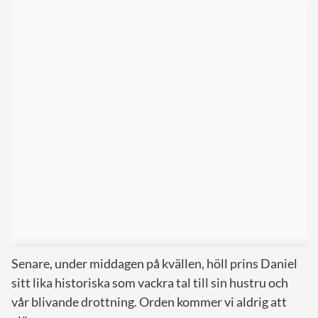
Senare, under middagen på kvällen, höll prins Daniel
sitt lika historiska som vackra tal till sin hustru och
vår blivande drottning. Orden kommer vi aldrig att