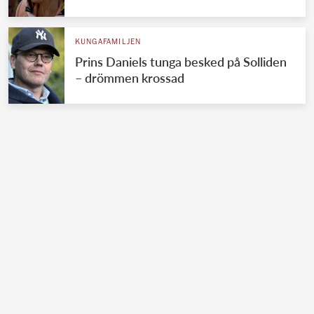
KUNGAFAMILJEN
Prins Daniels tunga besked på Solliden
– drömmen krossad