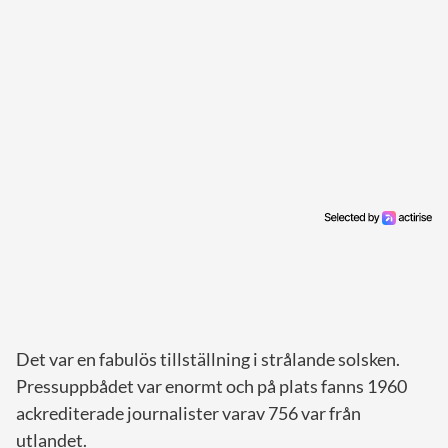
Det var en fabulös tillställning i strålande solsken.
Pressuppbådet var enormt och på plats fanns 1960
ackrediterade journalister varav 756 var från
utlandet.