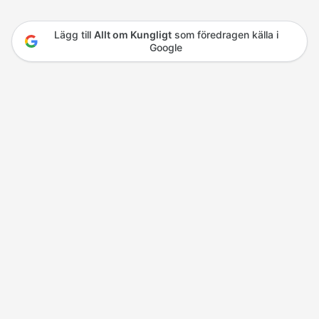
Lägg till
Allt om Kungligt
som föredragen källa i
Google