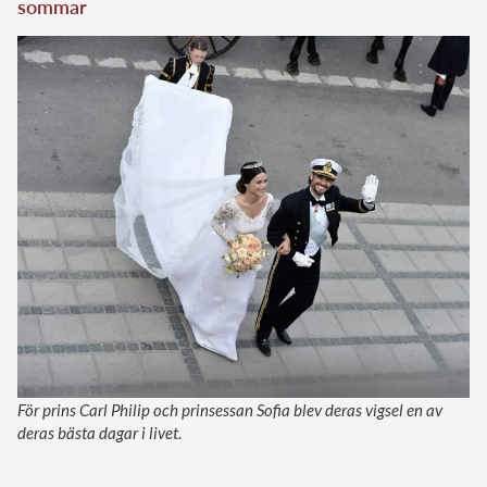
sommar
För prins Carl Philip och prinsessan Sofia blev deras vigsel en av
deras bästa dagar i livet.