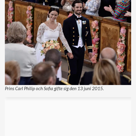
Prins Carl Philip och Sofia gifte sig den 13 juni 2015.