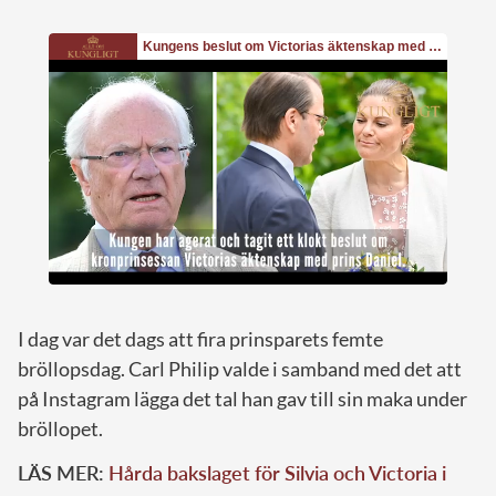
I dag var det dags att fira prinsparets femte
bröllopsdag. Carl Philip valde i samband med det att
på Instagram lägga det tal han gav till sin maka under
bröllopet.
LÄS MER:
Hårda bakslaget för Silvia och Victoria i