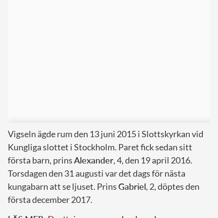
Vigseln ägde rum den 13 juni 2015 i Slottskyrkan vid
Kungliga slottet i Stockholm. Paret fick sedan sitt
första barn, prins
Alexander
, 4, den 19 april 2016.
Torsdagen den 31 augusti var det dags för nästa
kungabarn att se ljuset. Prins
Gabriel
, 2, döptes den
första december 2017.