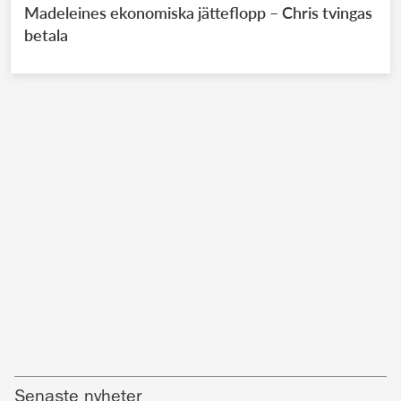
Madeleines ekonomiska jätteflopp – Chris tvingas
betala
Senaste nyheter