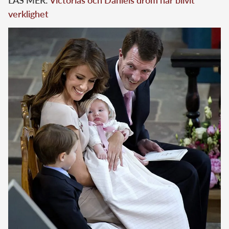
verklighet