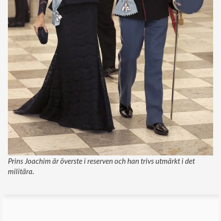
Prins Joachim är överste i reserven och han trivs utmärkt i det
militära.