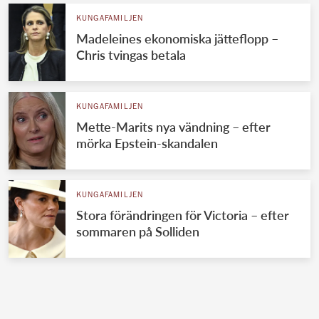
KUNGAFAMILJEN
Madeleines ekonomiska jätteflopp –
Chris tvingas betala
KUNGAFAMILJEN
Mette-Marits nya vändning – efter
mörka Epstein-skandalen
KUNGAFAMILJEN
Stora förändringen för Victoria – efter
sommaren på Solliden