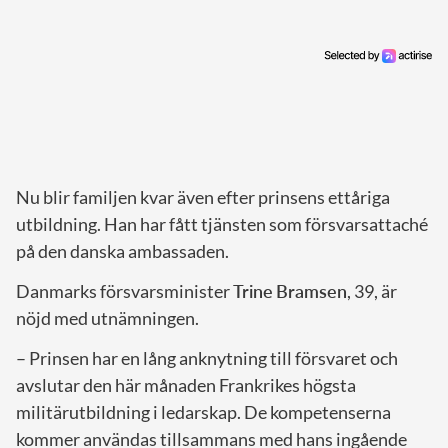
Nu blir familjen kvar även efter prinsens ettåriga
utbildning. Han har fått tjänsten som försvarsattaché
på den danska ambassaden.
Danmarks försvarsminister
Trine
Bramsen
, 39, är
nöjd med utnämningen.
– Prinsen har en lång anknytning till försvaret och
avslutar den här månaden Frankrikes högsta
militärutbildning i ledarskap. De kompetenserna
kommer användas tillsammans med hans ingående