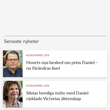
Senaste nyheter
KUNGAFAMILJEN
Hovets nya besked om prins Daniel –
nu förändras livet
KUNGAFAMILJEN
Silvias hemliga möte med Daniel
räddade Victorias äktenskap