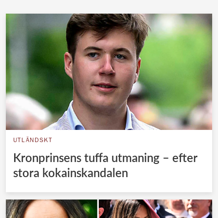
UTLÄNDSKT
Kronprinsens tuffa utmaning – efter
stora kokainskandalen