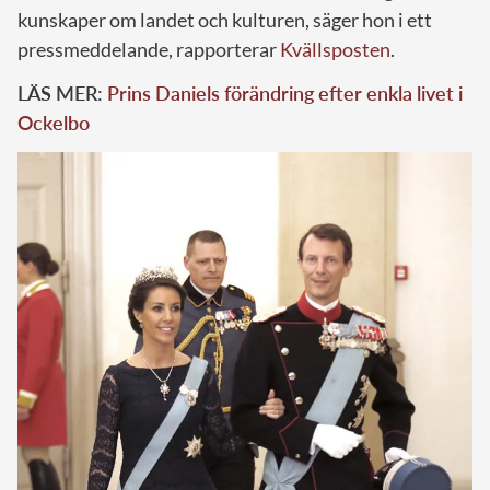
kunskaper om landet och kulturen, säger hon i ett
pressmeddelande, rapporterar
Kvällsposten
.
LÄS MER:
Prins Daniels förändring efter enkla livet i
Ockelbo