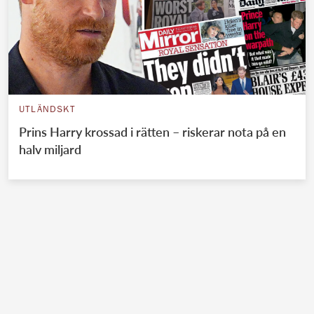
UTLÄNDSKT
Prins Harry krossad i rätten – riskerar nota på en
halv miljard