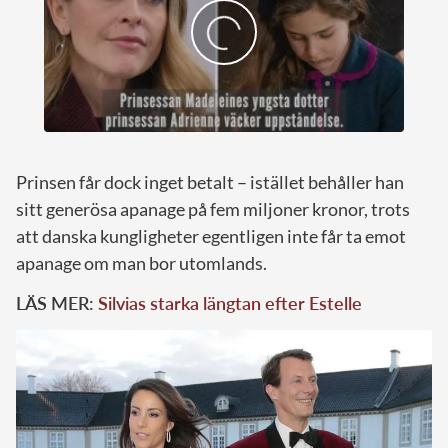
Prinsen får dock inget betalt – istället behåller han
sitt generösa apanage på fem miljoner kronor, trots
att danska kungligheter egentligen inte får ta emot
apanage om man bor utomlands.
LÄS MER:
Silvias starka längtan efter Estelle