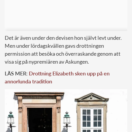
Det är även under den devisen hon självt levt under.
Men under lördagskvällen gavs drottningen
permission att besöka och överraskande genom att
visa sig på nypremiären av Askungen.
LÄS MER:
Drottning Elizabeth sken upp på en
annorlunda tradition