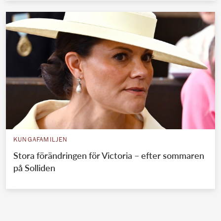
KUNGAFAMILJEN
Stora förändringen för Victoria – efter sommaren
på Solliden