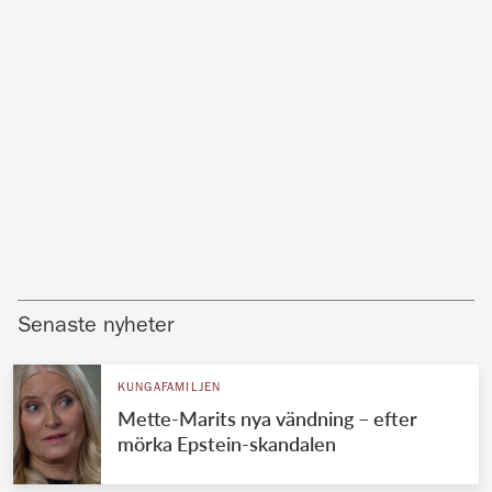
Senaste nyheter
KUNGAFAMILJEN
Mette-Marits nya vändning – efter
mörka Epstein-skandalen