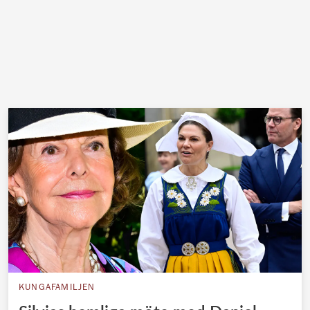
KUNGAFAMILJEN