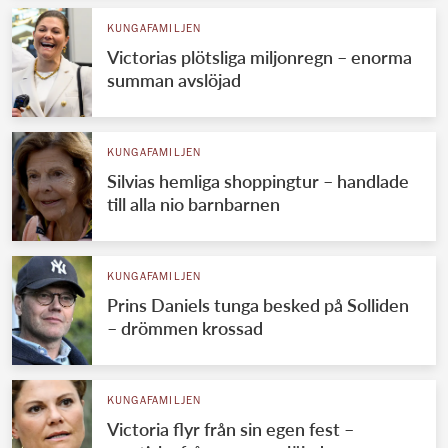
KUNGAFAMILJEN
Victorias plötsliga miljonregn – enorma
summan avslöjad
KUNGAFAMILJEN
Silvias hemliga shoppingtur – handlade
till alla nio barnbarnen
KUNGAFAMILJEN
Prins Daniels tunga besked på Solliden
– drömmen krossad
KUNGAFAMILJEN
Victoria flyr från sin egen fest –