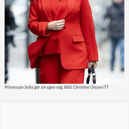
Prinsessan Sofia går sin egen väg. Bild: Christine Olsson/TT