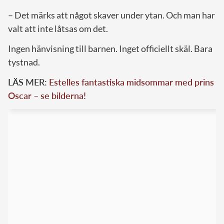
– Det märks att något skaver under ytan. Och man har
valt att inte låtsas om det.
Ingen hänvisning till barnen. Inget officiellt skäl. Bara
tystnad.
LÄS MER:
Estelles fantastiska midsommar med prins
Oscar – se bilderna!