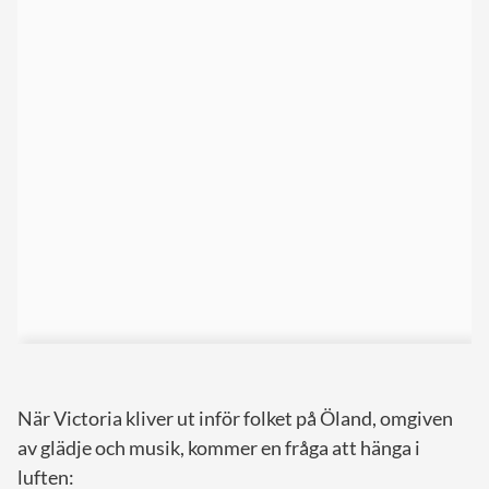
När Victoria kliver ut inför folket på Öland, omgiven
av glädje och musik, kommer en fråga att hänga i
luften: