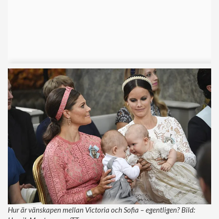
Hur är vänskapen mellan Victoria och Sofia – egentligen? Bild: