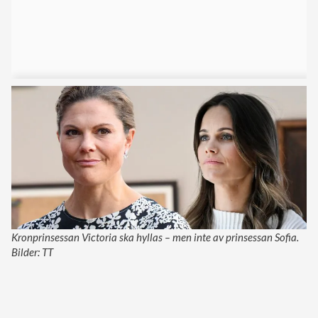
Kronprinsessan Victoria ska hyllas – men inte av prinsessan Sofia.
Bilder: TT