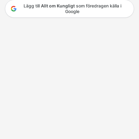
Lägg till
Allt om Kungligt
som föredragen källa i
Google