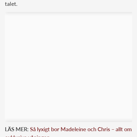
talet.
LÄS MER:
Så lyxigt bor Madeleine och Chris – allt om