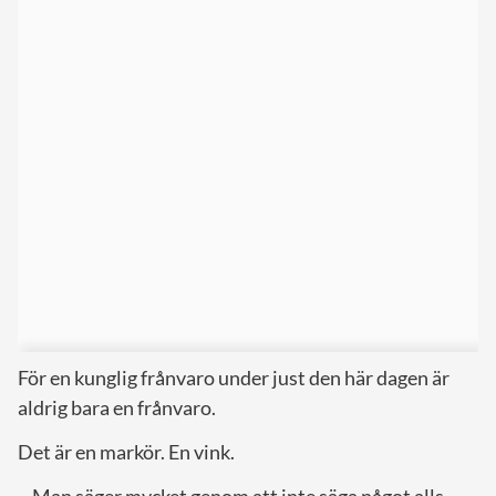
För en kunglig frånvaro under just den här dagen är
aldrig bara en frånvaro.
Det är en markör. En vink.