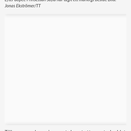
Jonas Ekströmer/TT