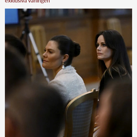
exklusiva våningen