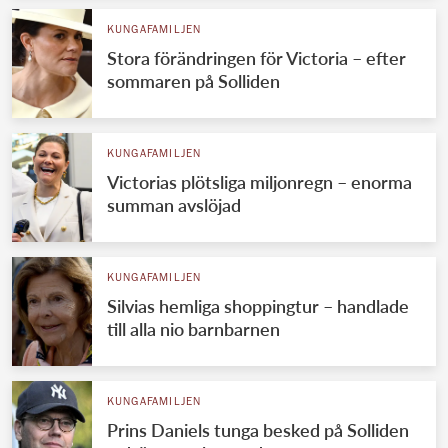
KUNGAFAMILJEN
Stora förändringen för Victoria – efter
sommaren på Solliden
KUNGAFAMILJEN
Victorias plötsliga miljonregn – enorma
summan avslöjad
KUNGAFAMILJEN
Silvias hemliga shoppingtur – handlade
till alla nio barnbarnen
KUNGAFAMILJEN
Prins Daniels tunga besked på Solliden