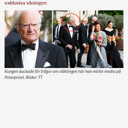
exklusiva våningen
Kungen duckade för frågor om släktingen när han mötte media på
Polarpriset. Bilder: TT