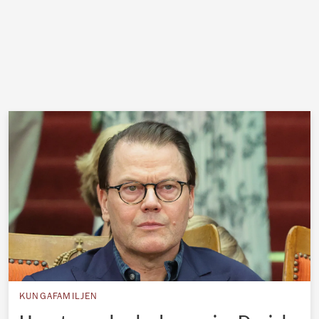
KUNGAFAMILJEN