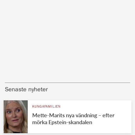
Senaste nyheter
KUNGAFAMILJEN
Mette-Marits nya vändning – efter
mörka Epstein-skandalen