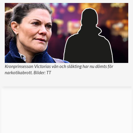
Kronprinsessan Victorias vän och släkting har nu dömts för
narkotikabrott. Bilder: TT