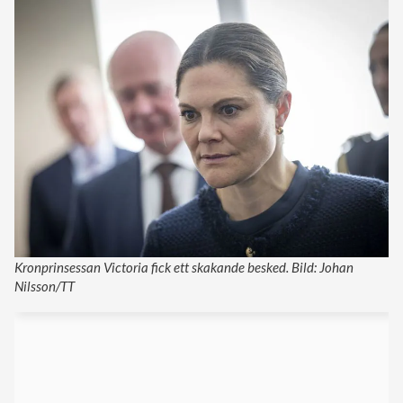
Kronprinsessan Victoria fick ett skakande besked. Bild: Johan
Nilsson/TT