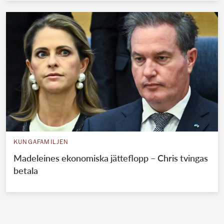
KUNGAFAMILJEN
Madeleines ekonomiska jätteflopp – Chris tvingas
betala